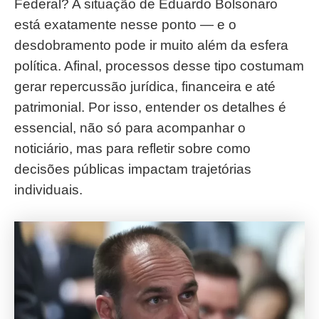
Federal? A situação de Eduardo Bolsonaro
está exatamente nesse ponto — e o
desdobramento pode ir muito além da esfera
política. Afinal, processos desse tipo costumam
gerar repercussão jurídica, financeira e até
patrimonial. Por isso, entender os detalhes é
essencial, não só para acompanhar o
noticiário, mas para refletir sobre como
decisões públicas impactam trajetórias
individuais.