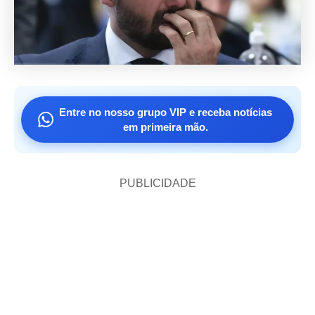
Entre no nosso grupo VIP e receba notícias
em primeira mão.
PUBLICIDADE