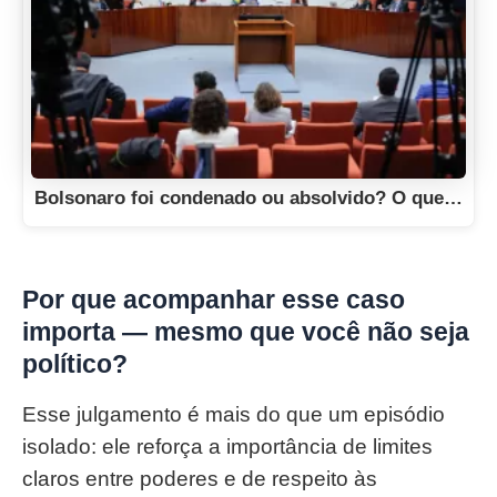
Bolsonaro foi condenado ou absolvido? O que…
Por que acompanhar esse caso
importa — mesmo que você não seja
político?
Esse julgamento é mais do que um episódio
isolado: ele reforça a importância de limites
claros entre poderes e de respeito às