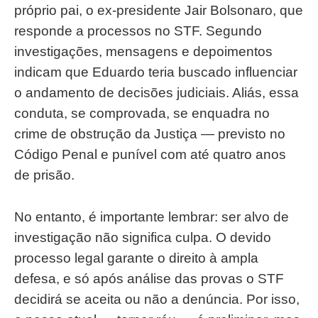
próprio pai, o ex-presidente Jair Bolsonaro, que
responde a processos no STF. Segundo
investigações, mensagens e depoimentos
indicam que Eduardo teria buscado influenciar
o andamento de decisões judiciais. Aliás, essa
conduta, se comprovada, se enquadra no
crime de obstrução da Justiça — previsto no
Código Penal e punível com até quatro anos
de prisão.
No entanto, é importante lembrar: ser alvo de
investigação não significa culpa. O devido
processo legal garante o direito à ampla
defesa, e só após análise das provas o STF
decidirá se aceita ou não a denúncia. Por isso,