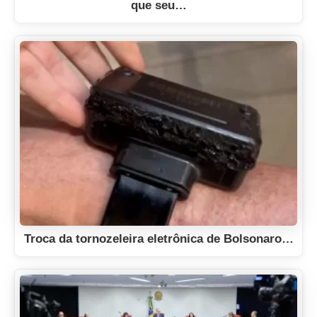
que seu…
Troca da tornozeleira eletrônica de Bolsonaro…