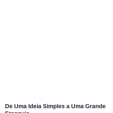
De Uma Ideia Simples a Uma Grande