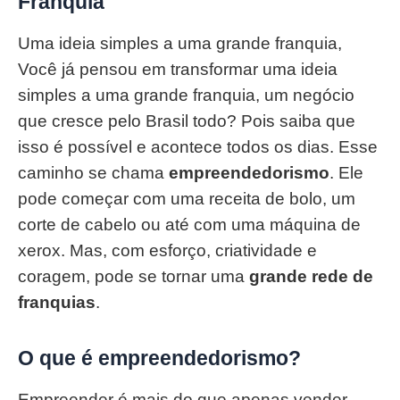
Franquia
Uma ideia simples a uma grande franquia,
Você já pensou em transformar uma ideia
simples a uma grande franquia, um negócio
que cresce pelo Brasil todo? Pois saiba que
isso é possível e acontece todos os dias. Esse
caminho se chama
empreendedorismo
. Ele
pode começar com uma receita de bolo, um
corte de cabelo ou até com uma máquina de
xerox. Mas, com esforço, criatividade e
coragem, pode se tornar uma
grande rede de
franquias
.
O que é empreendedorismo?
Empreender é mais do que apenas vender