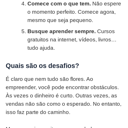
Comece com o que tem.
Não espere
o momento perfeito. Comece agora,
mesmo que seja pequeno.
Busque aprender sempre.
Cursos
gratuitos na internet, vídeos, livros…
tudo ajuda.
Quais são os desafios?
É claro que nem tudo são flores. Ao
empreender, você pode encontrar obstáculos.
Às vezes o dinheiro é curto. Outras vezes, as
vendas não são como o esperado. No entanto,
isso faz parte do caminho.