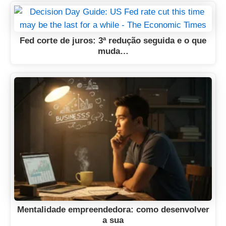
Fed corte de juros: 3ª redução seguida e o que
muda…
Mentalidade empreendedora: como desenvolver
a sua