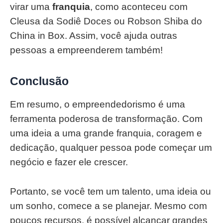
virar uma
franquia
, como aconteceu com
Cleusa da Sodiê Doces ou Robson Shiba do
China in Box. Assim, você ajuda outras
pessoas a empreenderem também!
Conclusão
Em resumo, o empreendedorismo é uma
ferramenta poderosa de transformação. Com
uma ideia a uma grande franquia, coragem e
dedicação, qualquer pessoa pode começar um
negócio e fazer ele crescer.
Portanto, se você tem um talento, uma ideia ou
um sonho, comece a se planejar. Mesmo com
poucos recursos, é possível alcançar grandes