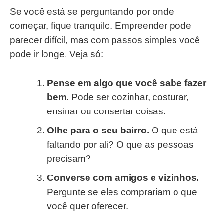
Se você está se perguntando por onde
começar, fique tranquilo. Empreender pode
parecer difícil, mas com passos simples você
pode ir longe. Veja só:
Pense em algo que você sabe fazer
bem.
Pode ser cozinhar, costurar,
ensinar ou consertar coisas.
Olhe para o seu bairro.
O que está
faltando por ali? O que as pessoas
precisam?
Converse com amigos e vizinhos.
Pergunte se eles comprariam o que
você quer oferecer.