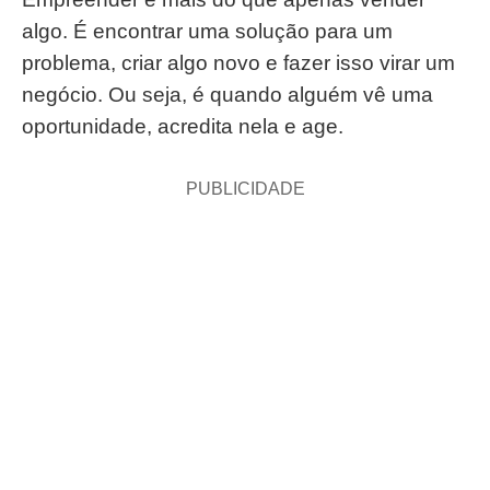
algo. É encontrar uma solução para um
problema, criar algo novo e fazer isso virar um
negócio. Ou seja, é quando alguém vê uma
oportunidade, acredita nela e age.
PUBLICIDADE