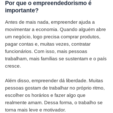
Por que o empreendedorismo é
importante?
Antes de mais nada, empreender ajuda a
movimentar a economia. Quando alguém abre
um negócio, logo precisa comprar produtos,
pagar contas e, muitas vezes, contratar
funcionários. Com isso, mais pessoas
trabalham, mais famílias se sustentam e o país
cresce.
Além disso, empreender dá liberdade. Muitas
pessoas gostam de trabalhar no próprio ritmo,
escolher os horários e fazer algo que
realmente amam. Dessa forma, o trabalho se
torna mais leve e motivador.