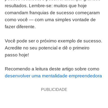
resultados. Lembre-se: muitos que hoje
comandam franquias de sucesso começaram
como você — com uma simples vontade de
fazer diferente.
Você pode ser o próximo exemplo de sucesso.
Acredite no seu potencial e dê o primeiro
passo hoje!
Recomendo a leitura deste artigo sobre como
desenvolver uma mentalidade empreendedora
PUBLICIDADE