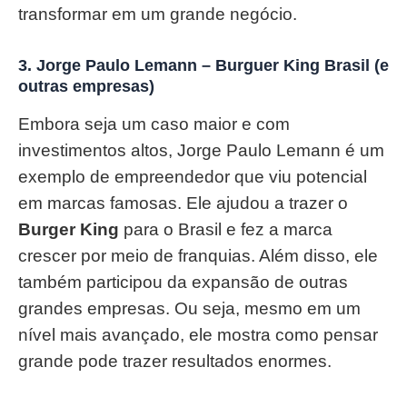
transformar em um grande negócio.
3.
Jorge Paulo Lemann – Burguer King Brasil (e
outras empresas)
Embora seja um caso maior e com
investimentos altos, Jorge Paulo Lemann é um
exemplo de empreendedor que viu potencial
em marcas famosas. Ele ajudou a trazer o
Burger King
para o Brasil e fez a marca
crescer por meio de franquias. Além disso, ele
também participou da expansão de outras
grandes empresas. Ou seja, mesmo em um
nível mais avançado, ele mostra como pensar
grande pode trazer resultados enormes.