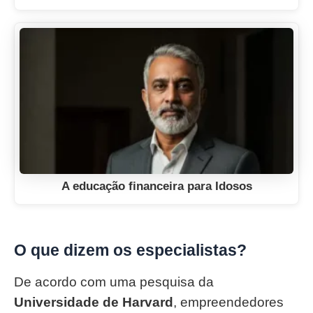
A educação financeira para Idosos
O que dizem os especialistas?
De acordo com uma pesquisa da
Universidade de Harvard
, empreendedores