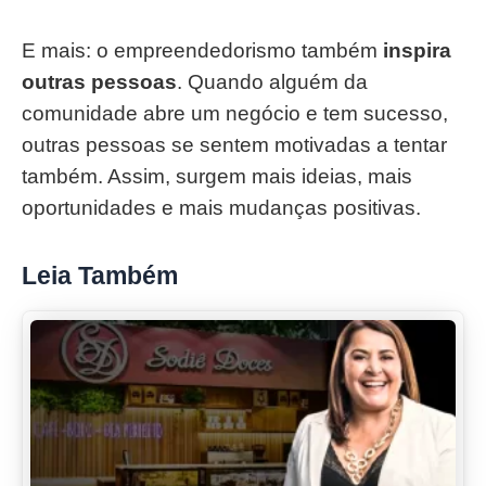
E mais: o empreendedorismo também
inspira
outras pessoas
. Quando alguém da
comunidade abre um negócio e tem sucesso,
outras pessoas se sentem motivadas a tentar
também. Assim, surgem mais ideias, mais
oportunidades e mais mudanças positivas.
Leia Também