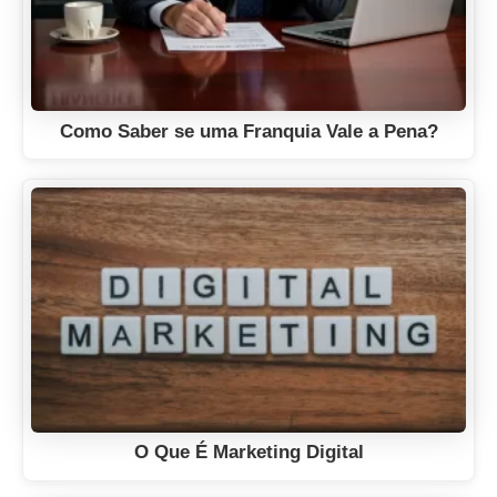
Como Saber se uma Franquia Vale a Pena?
O Que É Marketing Digital