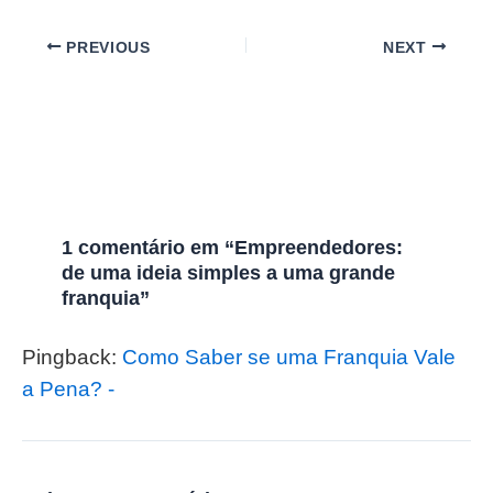
PREVIOUS
NEXT
1 comentário em “Empreendedores:
de uma ideia simples a uma grande
franquia”
Pingback:
Como Saber se uma Franquia Vale
a Pena? -