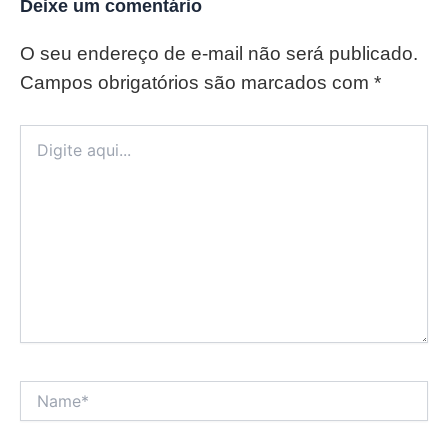
Deixe um comentário
O seu endereço de e-mail não será publicado.
Campos obrigatórios são marcados com
*
Digite
aqui...
Name*