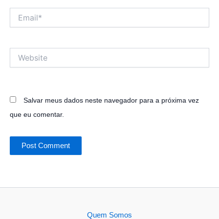
Email*
Website
Salvar meus dados neste navegador para a próxima vez
que eu comentar.
Quem Somos