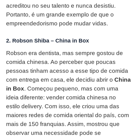
acreditou no seu talento e nunca desistiu.
Portanto, é um grande exemplo de que o
empreendedorismo pode mudar vidas.
2.
Robson Shiba – China in Box
Robson era dentista, mas sempre gostou de
comida chinesa. Ao perceber que poucas
pessoas tinham acesso a esse tipo de comida
com entrega em casa, ele decidiu abrir o
China
in Box
. Começou pequeno, mas com uma
ideia diferente: vender comida chinesa no
estilo delivery. Com isso, ele criou uma das
maiores redes de comida oriental do país, com
mais de 150 franquias. Assim, mostrou que
observar uma necessidade pode se