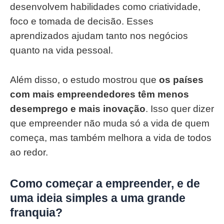
desenvolvem habilidades como criatividade,
foco e tomada de decisão. Esses
aprendizados ajudam tanto nos negócios
quanto na vida pessoal.
Além disso, o estudo mostrou que
os países
com mais empreendedores têm menos
desemprego e mais inovação
. Isso quer dizer
que empreender não muda só a vida de quem
começa, mas também melhora a vida de todos
ao redor.
Como começar a empreender, e de
uma ideia simples a uma grande
franquia?