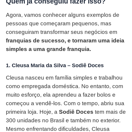
Quem já conseguiu fazer isso?
Agora, vamos conhecer alguns exemplos de
pessoas que começaram pequenos, mas
conseguiram transformar seus negócios em
franquias de sucesso, e tornaram uma ideia
simples a uma grande franquia.
1.
Cleusa Maria da Silva – Sodiê Doces
Cleusa nasceu em família simples e trabalhou
como empregada doméstica. No entanto, com
muito esforço, ela aprendeu a fazer bolos e
começou a vendê-los. Com o tempo, abriu sua
primeira loja. Hoje, a
Sodiê Doces
tem mais de
300 unidades no Brasil e também no exterior.
Mesmo enfrentando dificuldades, Cleusa