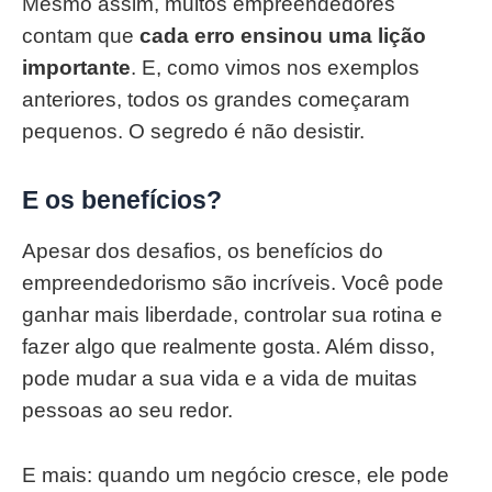
Mesmo assim, muitos empreendedores
contam que
cada erro ensinou uma lição
importante
. E, como vimos nos exemplos
anteriores, todos os grandes começaram
pequenos. O segredo é não desistir.
E os benefícios?
Apesar dos desafios, os benefícios do
empreendedorismo são incríveis. Você pode
ganhar mais liberdade, controlar sua rotina e
fazer algo que realmente gosta. Além disso,
pode mudar a sua vida e a vida de muitas
pessoas ao seu redor.
E mais: quando um negócio cresce, ele pode