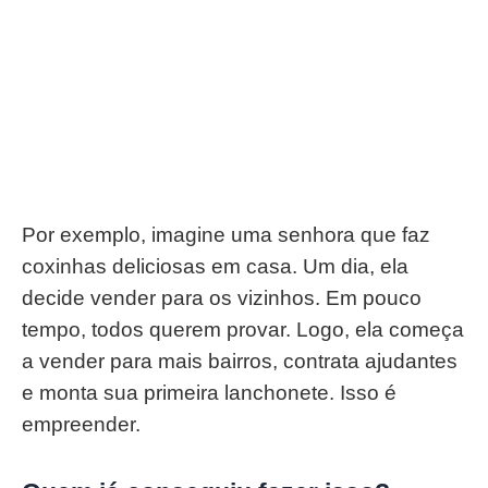
Por exemplo, imagine uma senhora que faz
coxinhas deliciosas em casa. Um dia, ela
decide vender para os vizinhos. Em pouco
tempo, todos querem provar. Logo, ela começa
a vender para mais bairros, contrata ajudantes
e monta sua primeira lanchonete. Isso é
empreender.