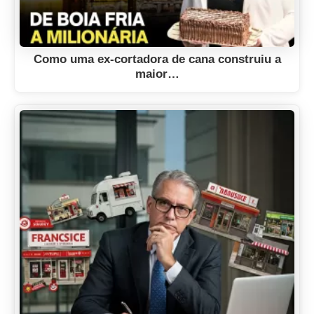
Como uma ex-cortadora de cana construiu a
maior…