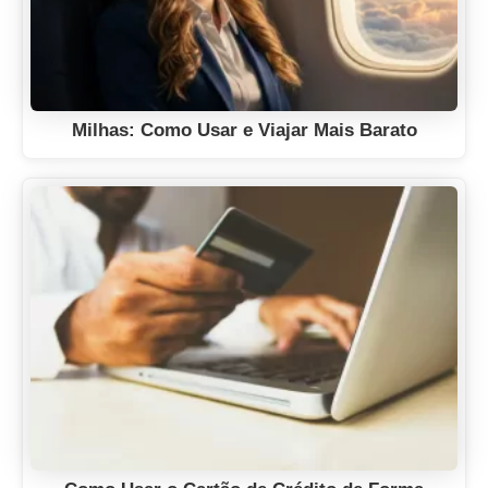
Milhas: Como Usar e Viajar Mais Barato