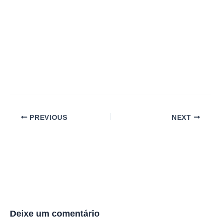
PREVIOUS
NEXT
Deixe um comentário