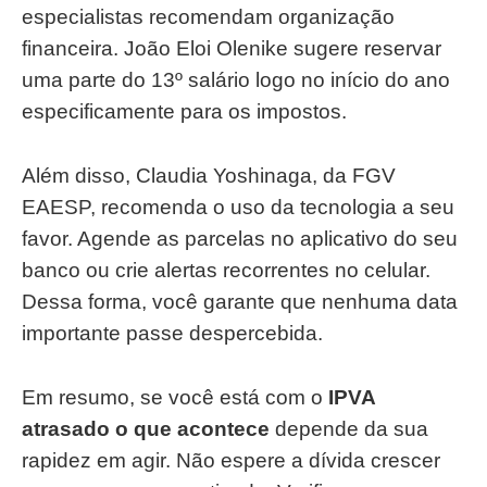
especialistas recomendam organização
financeira. João Eloi Olenike sugere reservar
uma parte do 13º salário logo no início do ano
especificamente para os impostos.
Além disso, Claudia Yoshinaga, da FGV
EAESP, recomenda o uso da tecnologia a seu
favor. Agende as parcelas no aplicativo do seu
banco ou crie alertas recorrentes no celular.
Dessa forma, você garante que nenhuma data
importante passe despercebida.
Em resumo, se você está com o
IPVA
atrasado o que acontece
depende da sua
rapidez em agir. Não espere a dívida crescer