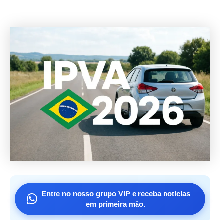
Entre no nosso grupo VIP e receba notícias
em primeira mão.