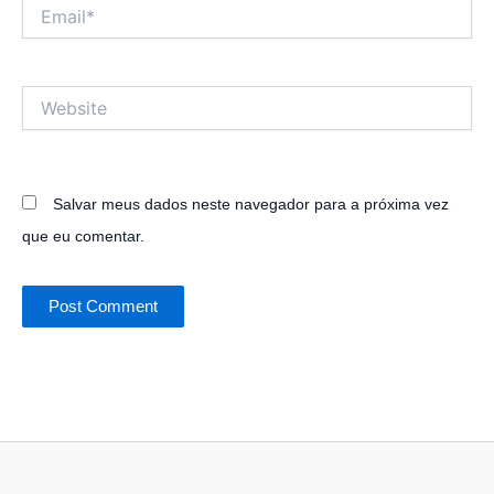
Email*
Website
Salvar meus dados neste navegador para a próxima vez
que eu comentar.