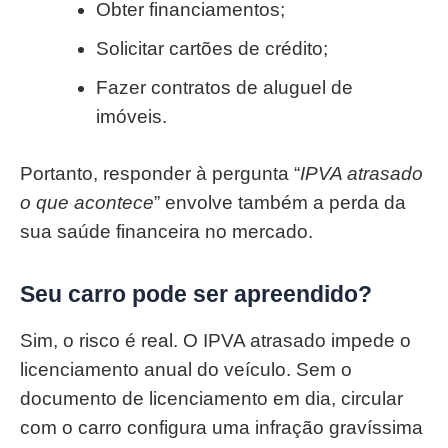
Obter financiamentos;
Solicitar cartões de crédito;
Fazer contratos de aluguel de
imóveis.
Portanto, responder à pergunta “
IPVA atrasado
o que acontece
” envolve também a perda da
sua saúde financeira no mercado.
Seu carro pode ser apreendido?
Sim, o risco é real. O IPVA atrasado impede o
licenciamento anual do veículo. Sem o
documento de licenciamento em dia, circular
com o carro configura uma infração gravíssima