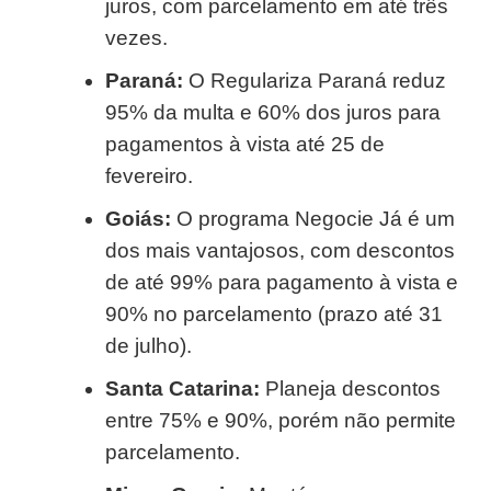
juros, com parcelamento em até três
vezes.
Paraná:
O Regulariza Paraná reduz
95% da multa e 60% dos juros para
pagamentos à vista até 25 de
fevereiro.
Goiás:
O programa Negocie Já é um
dos mais vantajosos, com descontos
de até 99% para pagamento à vista e
90% no parcelamento (prazo até 31
de julho).
Santa Catarina:
Planeja descontos
entre 75% e 90%, porém não permite
parcelamento.