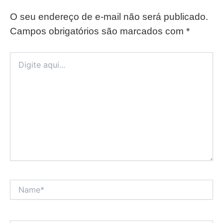
O seu endereço de e-mail não será publicado.
Campos obrigatórios são marcados com
*
Digite
aqui...
Name*