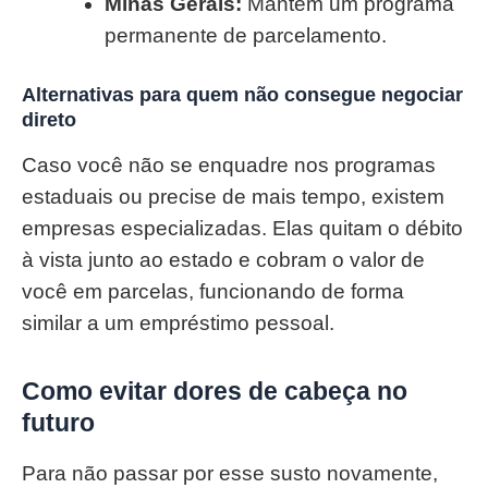
Minas Gerais:
Mantém um programa
permanente de parcelamento.
Alternativas para quem não consegue negociar
direto
Caso você não se enquadre nos programas
estaduais ou precise de mais tempo, existem
empresas especializadas. Elas quitam o débito
à vista junto ao estado e cobram o valor de
você em parcelas, funcionando de forma
similar a um empréstimo pessoal.
Como evitar dores de cabeça no
futuro
Para não passar por esse susto novamente,