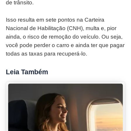
de trânsito.
Isso resulta em sete pontos na Carteira
Nacional de Habilitação (CNH), multa e, pior
ainda, o risco de remoção do veículo. Ou seja,
você pode perder o carro e ainda ter que pagar
todas as taxas para recuperá-lo.
Leia Também