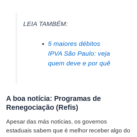
LEIA TAMBÉM:
5 maiores débitos
IPVA São Paulo: veja
quem deve e por quê
A boa notícia: Programas de
Renegociação (Refis)
Apesar das más notícias, os governos
estaduais sabem que é melhor receber algo do