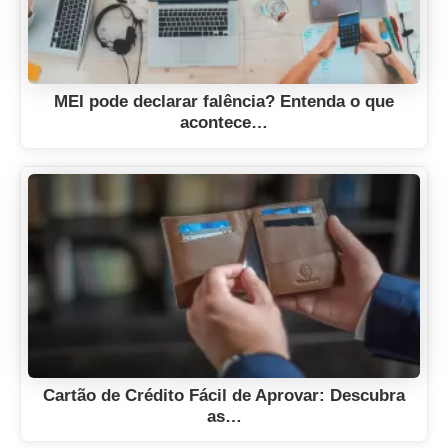
MEI pode declarar falência? Entenda o que
acontece…
Cartão de Crédito Fácil de Aprovar: Descubra
as…