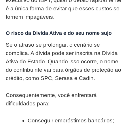
executivo do IBPT, quitar o débito rapidamente
é a única forma de evitar que esses custos se
tornem impagáveis.
O risco da Dívida Ativa e do seu nome sujo
Se o atraso se prolongar, o cenário se
complica. A dívida pode ser inscrita na Dívida
Ativa do Estado. Quando isso ocorre, o nome
do contribuinte vai para órgãos de proteção ao
crédito, como SPC, Serasa e Cadin.
Consequentemente, você enfrentará
dificuldades para:
Conseguir empréstimos bancários;