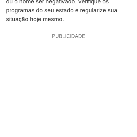
ou o nome ser negativado. Verifique os
programas do seu estado e regularize sua
situação hoje mesmo.
PUBLICIDADE