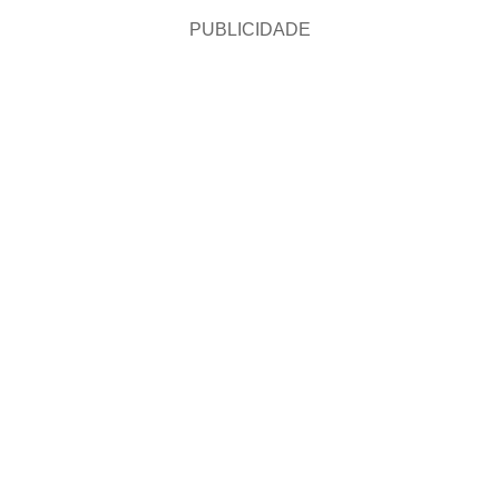
PUBLICIDADE