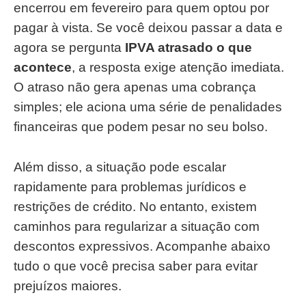
encerrou em fevereiro para quem optou por
pagar à vista. Se você deixou passar a data e
agora se pergunta
IPVA atrasado o que
acontece
, a resposta exige atenção imediata.
O atraso não gera apenas uma cobrança
simples; ele aciona uma série de penalidades
financeiras que podem pesar no seu bolso.
Além disso, a situação pode escalar
rapidamente para problemas jurídicos e
restrições de crédito. No entanto, existem
caminhos para regularizar a situação com
descontos expressivos. Acompanhe abaixo
tudo o que você precisa saber para evitar
prejuízos maiores.