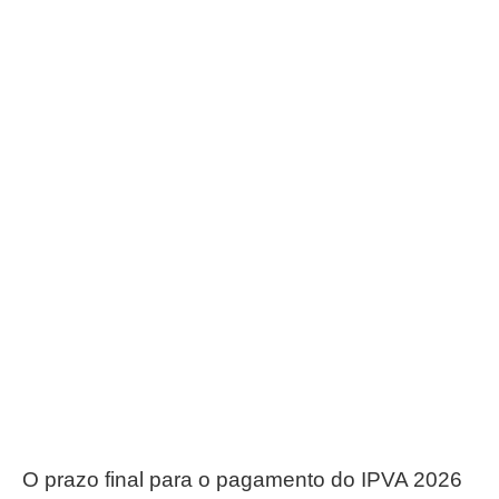
O prazo final para o pagamento do IPVA 2026