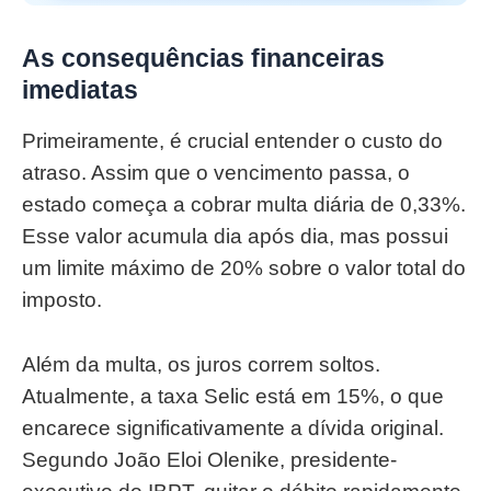
As consequências financeiras
imediatas
Primeiramente, é crucial entender o custo do
atraso. Assim que o vencimento passa, o
estado começa a cobrar multa diária de 0,33%.
Esse valor acumula dia após dia, mas possui
um limite máximo de 20% sobre o valor total do
imposto.
Além da multa, os juros correm soltos.
Atualmente, a taxa Selic está em 15%, o que
encarece significativamente a dívida original.
Segundo João Eloi Olenike, presidente-