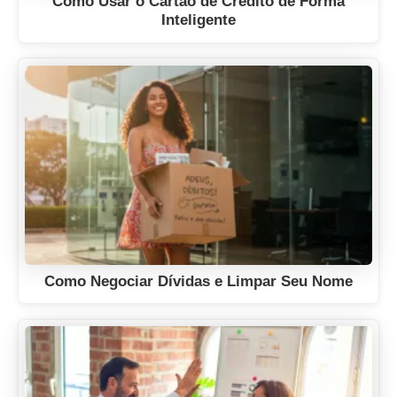
Como Usar o Cartão de Crédito de Forma
Inteligente
Como Negociar Dívidas e Limpar Seu Nome