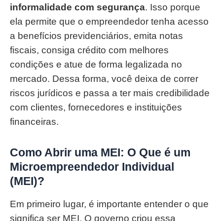
informalidade com segurança
. Isso porque
ela permite que o empreendedor tenha acesso
a benefícios previdenciários, emita notas
fiscais, consiga crédito com melhores
condições e atue de forma legalizada no
mercado. Dessa forma, você deixa de correr
riscos jurídicos e passa a ter mais credibilidade
com clientes, fornecedores e instituições
financeiras.
Como Abrir uma MEI: O Que é um
Microempreendedor Individual
(MEI)?
Em primeiro lugar, é importante entender o que
significa ser MEI. O governo criou essa