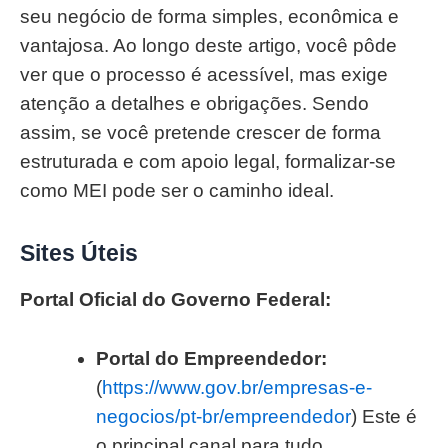
seu negócio de forma simples, econômica e
vantajosa. Ao longo deste artigo, você pôde
ver que o processo é acessível, mas exige
atenção a detalhes e obrigações. Sendo
assim, se você pretende crescer de forma
estruturada e com apoio legal, formalizar-se
como MEI pode ser o caminho ideal.
Sites Úteis
Portal Oficial do Governo Federal:
Portal do Empreendedor:
(
https://www.gov.br/empresas-e-
negocios/pt-br/empreendedor
) Este é
o principal canal para tudo