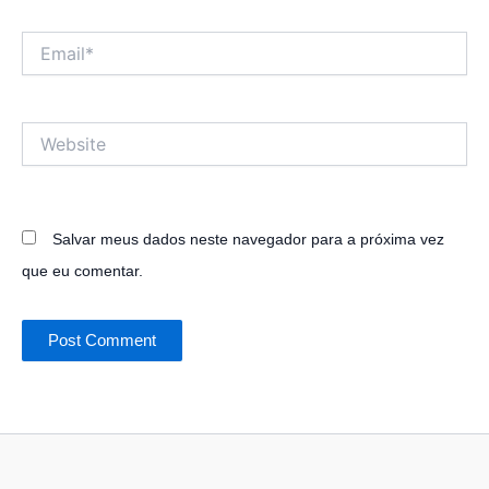
Email*
Website
Salvar meus dados neste navegador para a próxima vez
que eu comentar.