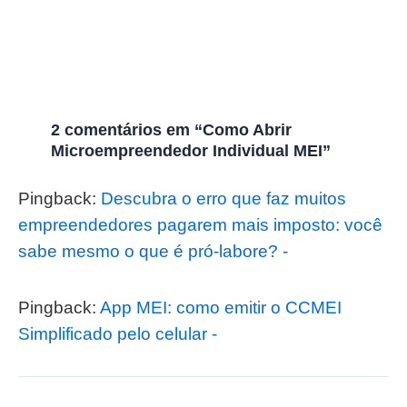
2 comentários em “Como Abrir
Microempreendedor Individual MEI”
Pingback:
Descubra o erro que faz muitos
empreendedores pagarem mais imposto: você
sabe mesmo o que é pró-labore? -
Pingback:
App MEI: como emitir o CCMEI
Simplificado pelo celular -