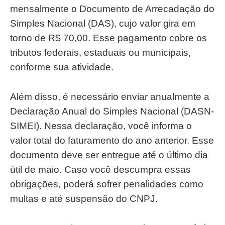
mensalmente o Documento de Arrecadação do
Simples Nacional (DAS), cujo valor gira em
torno de R$ 70,00. Esse pagamento cobre os
tributos federais, estaduais ou municipais,
conforme sua atividade.
Além disso, é necessário enviar anualmente a
Declaração Anual do Simples Nacional (DASN-
SIMEI). Nessa declaração, você informa o
valor total do faturamento do ano anterior. Esse
documento deve ser entregue até o último dia
útil de maio. Caso você descumpra essas
obrigações, poderá sofrer penalidades como
multas e até suspensão do CNPJ.