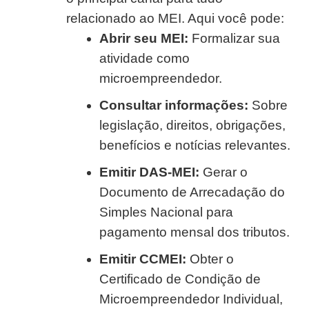
relacionado ao MEI. Aqui você pode:
Abrir seu MEI:
Formalizar sua
atividade como
microempreendedor.
Consultar informações:
Sobre
legislação, direitos, obrigações,
benefícios e notícias relevantes.
Emitir DAS-MEI:
Gerar o
Documento de Arrecadação do
Simples Nacional para
pagamento mensal dos tributos.
Emitir CCMEI:
Obter o
Certificado de Condição de
Microempreendedor Individual,