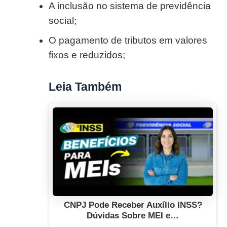
A inclusão no sistema de previdência
social;
O pagamento de tributos em valores
fixos e reduzidos;
Leia Também
CNPJ Pode Receber Auxílio INSS?
Dúvidas Sobre MEI e…