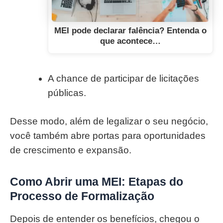
MEI pode declarar falência? Entenda o
que acontece…
A chance de participar de licitações
públicas.
Desse modo, além de legalizar o seu negócio,
você também abre portas para oportunidades
de crescimento e expansão.
Como Abrir uma MEI: Etapas do
Processo de Formalização
Depois de entender os benefícios, chegou o