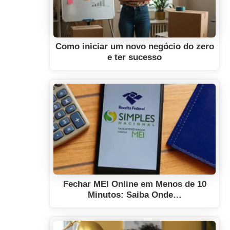
Como iniciar um novo negócio do zero
e ter sucesso
Fechar MEI Online em Menos de 10
Minutos: Saiba Onde…