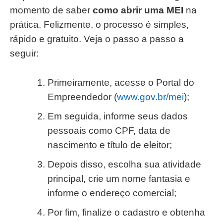
momento de saber
como abrir uma MEI
na
prática. Felizmente, o processo é simples,
rápido e gratuito. Veja o passo a passo a
seguir:
Primeiramente, acesse o Portal do
Empreendedor (
www.gov.br/mei
);
Em seguida, informe seus dados
pessoais como CPF, data de
nascimento e título de eleitor;
Depois disso, escolha sua atividade
principal, crie um nome fantasia e
informe o endereço comercial;
Por fim, finalize o cadastro e obtenha