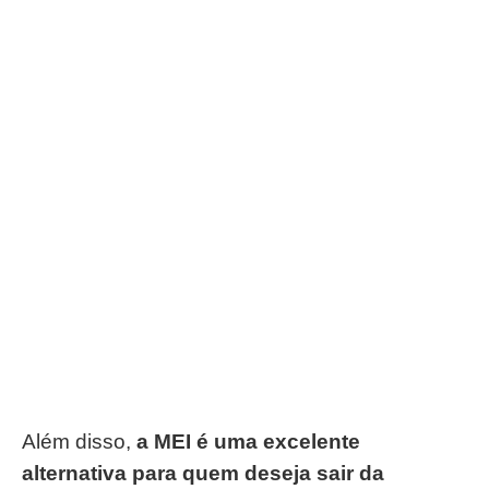
Além disso,
a MEI é uma excelente
alternativa para quem deseja sair da