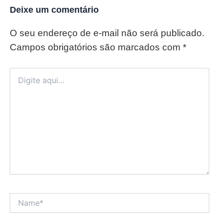
Deixe um comentário
O seu endereço de e-mail não será publicado.
Campos obrigatórios são marcados com
*
Digite
aqui...
Name*