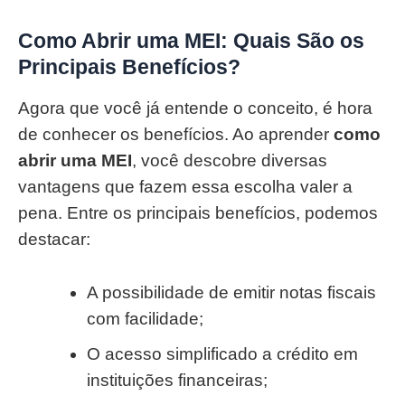
Como Abrir uma MEI: Quais São os
Principais Benefícios?
Agora que você já entende o conceito, é hora
de conhecer os benefícios. Ao aprender
como
abrir uma MEI
, você descobre diversas
vantagens que fazem essa escolha valer a
pena. Entre os principais benefícios, podemos
destacar:
A possibilidade de emitir notas fiscais
com facilidade;
O acesso simplificado a crédito em
instituições financeiras;