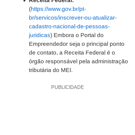
Receita Federal:
(
https://www.gov.br/pt-
br/servicos/inscrever-ou-atualizar-
cadastro-nacional-de-pessoas-
juridicas
) Embora o Portal do
Empreendedor seja o principal ponto
de contato, a Receita Federal é o
órgão responsável pela administração
tributária do MEI.
PUBLICIDADE