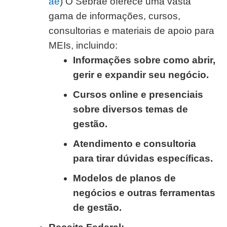
ae
) O Sebrae oferece uma vasta
gama de informações, cursos,
consultorias e materiais de apoio para
MEIs, incluindo:
Informações sobre como abrir,
gerir e expandir seu negócio.
Cursos online e presenciais
sobre diversos temas de
gestão.
Atendimento e consultoria
para tirar dúvidas específicas.
Modelos de planos de
negócios e outras ferramentas
de gestão.