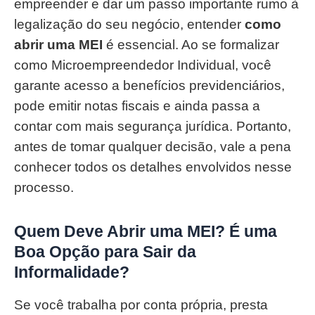
empreender e dar um passo importante rumo à
legalização do seu negócio, entender
como
abrir uma MEI
é essencial. Ao se formalizar
como Microempreendedor Individual, você
garante acesso a benefícios previdenciários,
pode emitir notas fiscais e ainda passa a
contar com mais segurança jurídica. Portanto,
antes de tomar qualquer decisão, vale a pena
conhecer todos os detalhes envolvidos nesse
processo.
Quem Deve Abrir uma MEI? É uma
Boa Opção para Sair da
Informalidade?
Se você trabalha por conta própria, presta