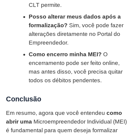
CLT permite.
Posso alterar meus dados após a
formalização?
Sim, você pode fazer
alterações diretamente no Portal do
Empreendedor.
Como encerro minha MEI?
O
encerramento pode ser feito online,
mas antes disso, você precisa quitar
todos os débitos pendentes.
Conclusão
Em resumo, agora que você entendeu
como
abrir uma
Microempreendedor Individual (MEI)
é fundamental para quem deseja formalizar