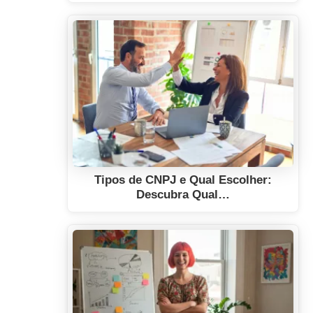
Tipos de CNPJ e Qual Escolher:
Descubra Qual…