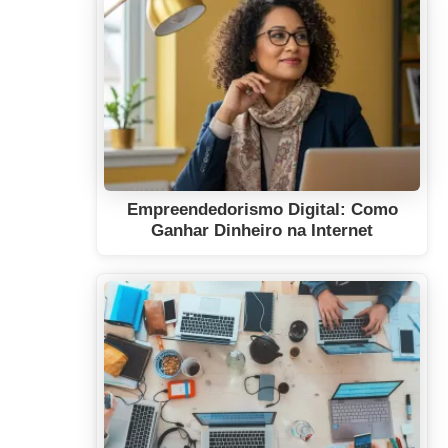
Empreendedorismo Digital: Como
Ganhar Dinheiro na Internet