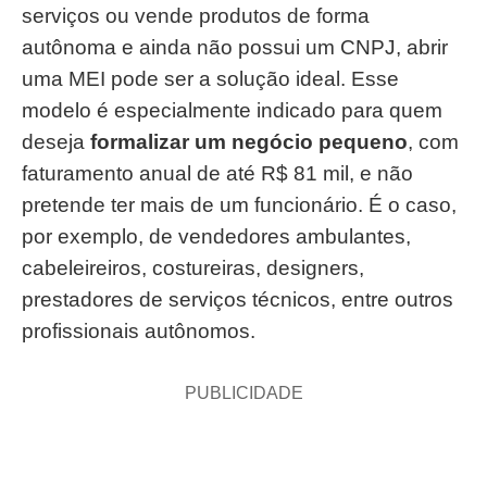
serviços ou vende produtos de forma
autônoma e ainda não possui um CNPJ, abrir
uma MEI pode ser a solução ideal. Esse
modelo é especialmente indicado para quem
deseja
formalizar um negócio pequeno
, com
faturamento anual de até R$ 81 mil, e não
pretende ter mais de um funcionário. É o caso,
por exemplo, de vendedores ambulantes,
cabeleireiros, costureiras, designers,
prestadores de serviços técnicos, entre outros
profissionais autônomos.
PUBLICIDADE