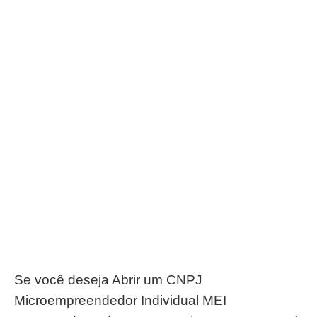
Se você deseja Abrir um CNPJ
Microempreendedor Individual MEI