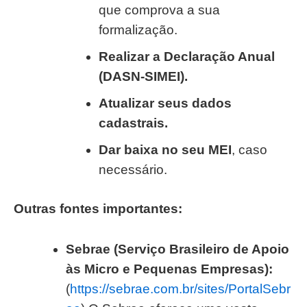
que comprova a sua
formalização.
Realizar a Declaração Anual
(DASN-SIMEI).
Atualizar seus dados
cadastrais.
Dar baixa no seu MEI
, caso
necessário.
Outras fontes importantes:
Sebrae (Serviço Brasileiro de Apoio
às Micro e Pequenas Empresas):
(
https://sebrae.com.br/sites/PortalSebr