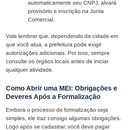
automaticamente seu CNPJ, alvará
provisório e inscrição na Junta
Comercial.
Vale lembrar que, dependendo da cidade em
que você atua, a prefeitura pode exigir
autorizações adicionais. Por isso, sempre
consulte os órgãos locais antes de iniciar
qualquer atividade.
Como Abrir uma MEI: Obrigações e
Deveres Após a Formalização
Embora o processo de formalização seja
simples, ele traz consigo algumas obrigações.
Logo após se cadastrar, você deve pagar