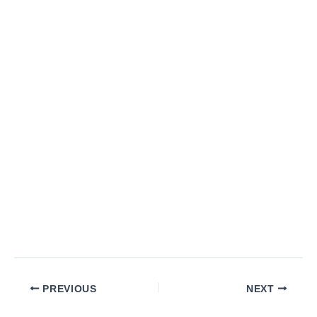
PREVIOUS
NEXT