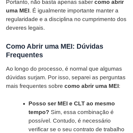
Portanto, não basta apenas saber
como abrir
uma MEI
. É igualmente importante manter a
regularidade e a disciplina no cumprimento dos
deveres legais.
Como Abrir uma MEI: Dúvidas
Frequentes
Ao longo do processo, é normal que algumas
dúvidas surjam. Por isso, separei as perguntas
mais frequentes sobre
como abrir uma MEI
:
Posso ser MEI e CLT ao mesmo
tempo?
Sim, essa combinação é
possível. Contudo, é necessário
verificar se o seu contrato de trabalho