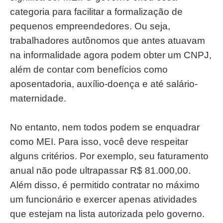
categoria para facilitar a formalização de
pequenos empreendedores. Ou seja,
trabalhadores autônomos que antes atuavam
na informalidade agora podem obter um CNPJ,
além de contar com benefícios como
aposentadoria, auxílio-doença e até salário-
maternidade.
No entanto, nem todos podem se enquadrar
como MEI. Para isso, você deve respeitar
alguns critérios. Por exemplo, seu faturamento
anual não pode ultrapassar R$ 81.000,00.
Além disso, é permitido contratar no máximo
um funcionário e exercer apenas atividades
que estejam na lista autorizada pelo governo.