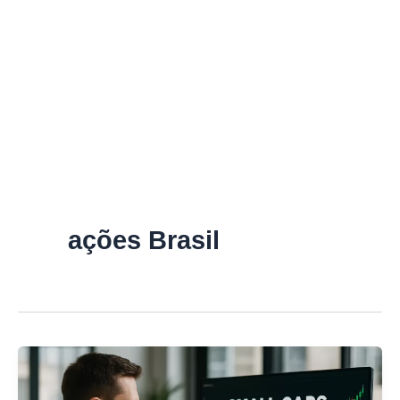
ações Brasil