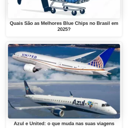
Quais São as Melhores Blue Chips no Brasil em
2025?
Azul e United: o que muda nas suas viagens