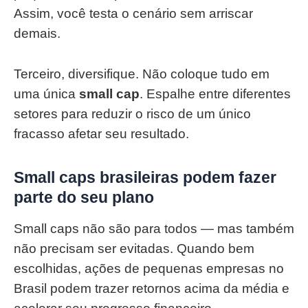
Assim, você testa o cenário sem arriscar
demais.
Terceiro, diversifique. Não coloque tudo em
uma única
small cap
. Espalhe entre diferentes
setores para reduzir o risco de um único
fracasso afetar seu resultado.
Small caps brasileiras podem fazer
parte do seu plano
Small caps não são para todos — mas também
não precisam ser evitadas. Quando bem
escolhidas, ações de pequenas empresas no
Brasil podem trazer retornos acima da média e