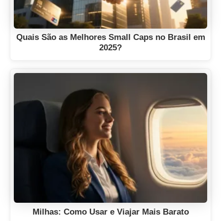
Quais São as Melhores Small Caps no Brasil em
2025?
Milhas: Como Usar e Viajar Mais Barato