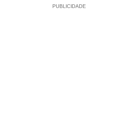
PUBLICIDADE