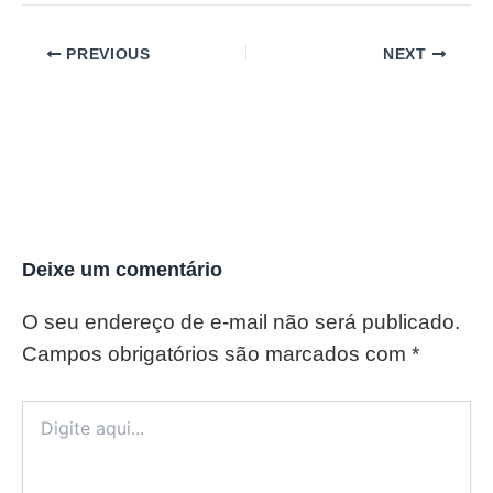
PREVIOUS
NEXT
Deixe um comentário
O seu endereço de e-mail não será publicado.
Campos obrigatórios são marcados com
*
Digite
aqui...