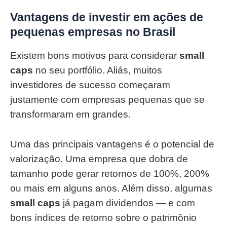
Vantagens de investir em ações de
pequenas empresas no Brasil
Existem bons motivos para considerar
small
caps
no seu portfólio. Aliás, muitos
investidores de sucesso começaram
justamente com empresas pequenas que se
transformaram em grandes.
Uma das principais vantagens é o potencial de
valorização. Uma empresa que dobra de
tamanho pode gerar retornos de 100%, 200%
ou mais em alguns anos. Além disso, algumas
small caps
já pagam dividendos — e com
bons índices de retorno sobre o patrimônio