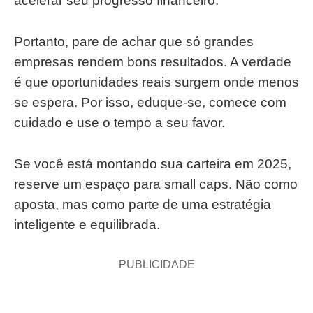
acelerar seu progresso financeiro.
Portanto, pare de achar que só grandes
empresas rendem bons resultados. A verdade
é que oportunidades reais surgem onde menos
se espera. Por isso, eduque-se, comece com
cuidado e use o tempo a seu favor.
Se você está montando sua carteira em 2025,
reserve um espaço para small caps. Não como
aposta, mas como parte de uma estratégia
inteligente e equilibrada.
PUBLICIDADE