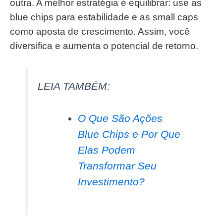
outra. A melhor estratégia é equilibrar: use as
blue chips para estabilidade e as small caps
como aposta de crescimento. Assim, você
diversifica e aumenta o potencial de retorno.
LEIA TAMBÉM:
O Que São Ações
Blue Chips e Por Que
Elas Podem
Transformar Seu
Investimento?