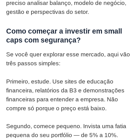
preciso analisar balanço, modelo de negócio,
gestão e perspectivas do setor.
Como começar a investir em small
caps com segurança?
Se você quer explorar esse mercado, aqui vão
três passos simples:
Primeiro, estude. Use sites de educação
financeira, relatórios da B3 e demonstrações
financeiras para entender a empresa. Não
compre só porque o preço está baixo.
Segundo, comece pequeno. Invista uma fatia
pequena do seu portfólio — de 5% a 10%.