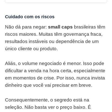
Cuidado com os riscos
Não dá para negar:
small caps
brasileiras têm
riscos maiores. Muitas têm governança fraca,
resultados instáveis ou dependência de um
único cliente ou produto.
Aliás, o volume negociado é menor. Isso pode
dificultar a venda na hora certa, especialmente
em momentos de crise. Por isso, nunca invista
dinheiro que você vai precisar em breve.
Consequentemente, o segredo está na
seleção. Não basta ver o preço baixo. É