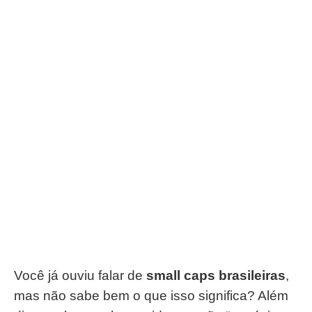
Você já ouviu falar de
small caps brasileiras
,
mas não sabe bem o que isso significa? Além