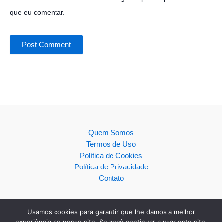
que eu comentar.
Quem Somos
Termos de Uso
Política de Cookies
Política de Privacidade
Contato
Usamos cookies para garantir que lhe damos a melhor
experiência no nosso site. Se você continuar a usar este site,