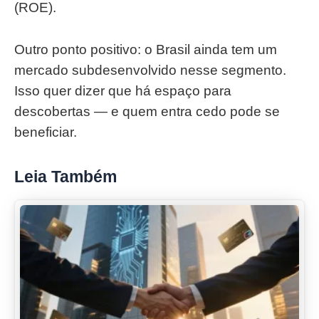
(ROE).
Outro ponto positivo: o Brasil ainda tem um
mercado subdesenvolvido nesse segmento.
Isso quer dizer que há espaço para
descobertas — e quem entra cedo pode se
beneficiar.
Leia Também