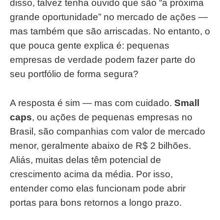
disso, talvez tenha ouvido que são “a próxima
grande oportunidade” no mercado de ações —
mas também que são arriscadas. No entanto, o
que pouca gente explica é: pequenas
empresas de verdade podem fazer parte do
seu portfólio de forma segura?
A resposta é sim — mas com cuidado.
Small
caps
, ou ações de pequenas empresas no
Brasil, são companhias com valor de mercado
menor, geralmente abaixo de R$ 2 bilhões.
Aliás, muitas delas têm potencial de
crescimento acima da média. Por isso,
entender como elas funcionam pode abrir
portas para bons retornos a longo prazo.