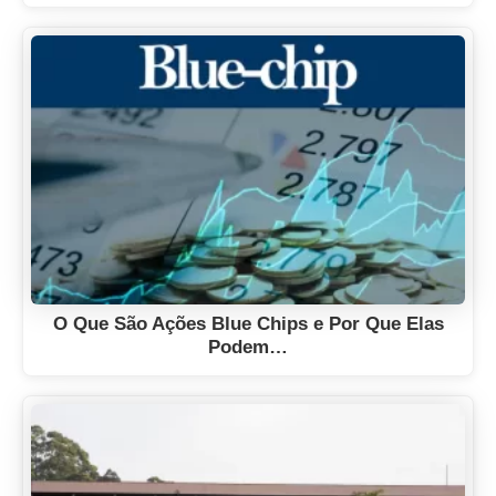
O Que São Ações Blue Chips e Por Que Elas
Podem…