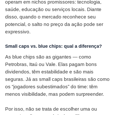
operam em nichos promissores: tecnologia,
saúde, educação ou serviços locais. Diante
disso, quando o mercado reconhece seu
potencial, o salto no preço da ação pode ser
expressivo.
Small caps vs. blue chips: qual a diferença?
As blue chips são as gigantes — como
Petrobras, Itaú ou Vale. Elas pagam bons
dividendos, têm estabilidade e são mais
seguras. Já as small caps brasileiras são como
os “jogadores subestimados” do time: têm
menos visibilidade, mas podem surpreender.
Por isso, não se trata de escolher uma ou