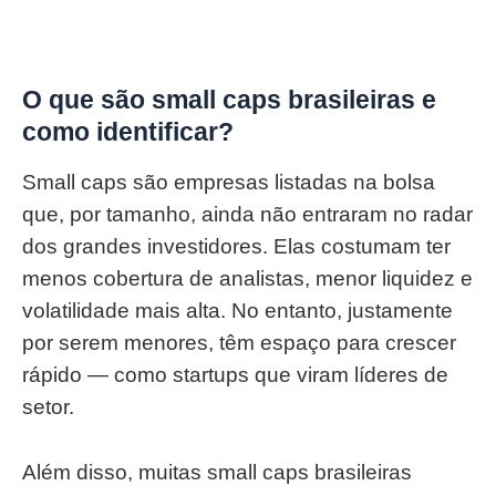
O que são small caps brasileiras e
como identificar?
Small caps são empresas listadas na bolsa
que, por tamanho, ainda não entraram no radar
dos grandes investidores. Elas costumam ter
menos cobertura de analistas, menor liquidez e
volatilidade mais alta. No entanto, justamente
por serem menores, têm espaço para crescer
rápido — como startups que viram líderes de
setor.
Além disso, muitas small caps brasileiras