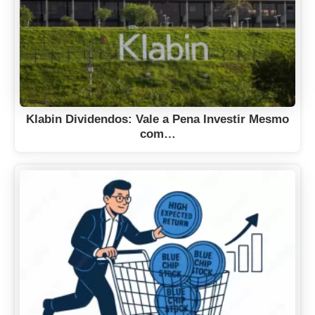
Klabin Dividendos: Vale a Pena Investir Mesmo
com…