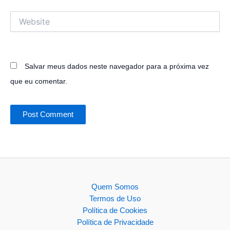
Website
Salvar meus dados neste navegador para a próxima vez
que eu comentar.
Quem Somos
Termos de Uso
Política de Cookies
Política de Privacidade