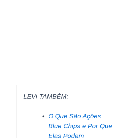
LEIA TAMBÉM:
O Que São Ações
Blue Chips e Por Que
Elas Podem