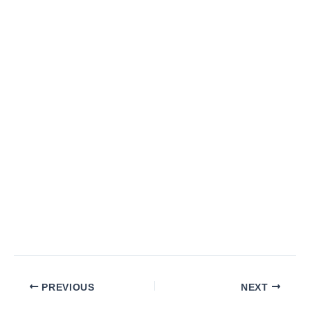
PREVIOUS
NEXT