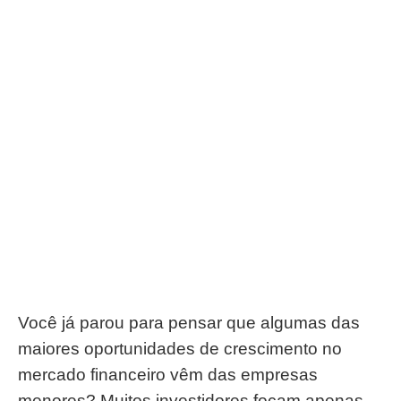
Você já parou para pensar que algumas das
maiores oportunidades de crescimento no
mercado financeiro vêm das empresas
menores? Muitos investidores focam apenas