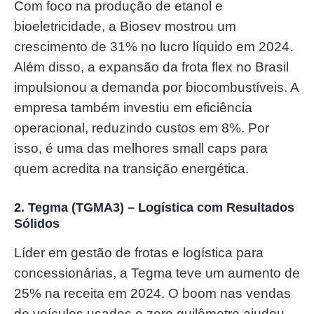
Com foco na produção de etanol e
bioeletricidade, a Biosev mostrou um
crescimento de 31% no lucro líquido em 2024.
Além disso, a expansão da frota flex no Brasil
impulsionou a demanda por biocombustíveis. A
empresa também investiu em eficiência
operacional, reduzindo custos em 8%. Por
isso, é uma das melhores small caps para
quem acredita na transição energética.
2. Tegma (TGMA3) – Logística com Resultados
Sólidos
Líder em gestão de frotas e logística para
concessionárias, a Tegma teve um aumento de
25% na receita em 2024. O boom nas vendas
de veículos usados e zero quilômetro ajudou