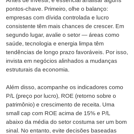
Antes de investir, é essencial analisar alguns
pontos-chave. Primeiro, olhe o balanço:
empresas com dívida controlada e lucro
consistente têm mais chances de crescer. Em
segundo lugar, avalie o setor — áreas como
saúde, tecnologia e energia limpa têm
tendências de longo prazo favoráveis. Por isso,
invista em negócios alinhados a mudanças
estruturais da economia.
Além disso, acompanhe os indicadores como
P/L (preço por lucro), ROE (retorno sobre o
patrimônio) e crescimento de receita. Uma
small cap com ROE acima de 15% e P/L
abaixo da média do setor costuma ser um bom
sinal. No entanto, evite decisões baseadas