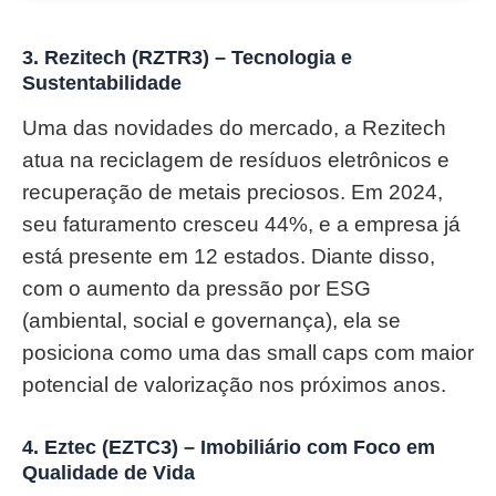
3. Rezitech (RZTR3) – Tecnologia e
Sustentabilidade
Uma das novidades do mercado, a Rezitech
atua na reciclagem de resíduos eletrônicos e
recuperação de metais preciosos. Em 2024,
seu faturamento cresceu 44%, e a empresa já
está presente em 12 estados. Diante disso,
com o aumento da pressão por ESG
(ambiental, social e governança), ela se
posiciona como uma das small caps com maior
potencial de valorização nos próximos anos.
4. Eztec (EZTC3) – Imobiliário com Foco em
Qualidade de Vida