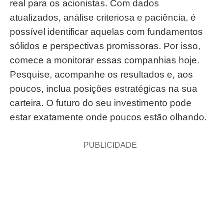
real para os acionistas. Com dados
atualizados, análise criteriosa e paciência, é
possível identificar aquelas com fundamentos
sólidos e perspectivas promissoras. Por isso,
comece a monitorar essas companhias hoje.
Pesquise, acompanhe os resultados e, aos
poucos, inclua posições estratégicas na sua
carteira. O futuro do seu investimento pode
estar exatamente onde poucos estão olhando.
PUBLICIDADE