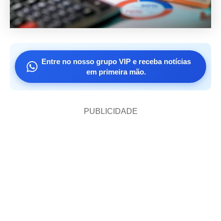
Entre no nosso grupo VIP e receba notícias
em primeira mão.
PUBLICIDADE