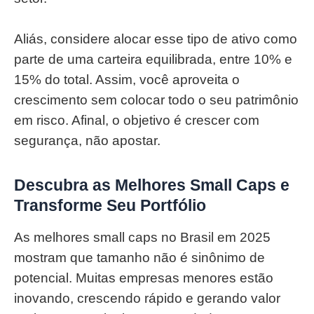
Aliás, considere alocar esse tipo de ativo como
parte de uma carteira equilibrada, entre 10% e
15% do total. Assim, você aproveita o
crescimento sem colocar todo o seu patrimônio
em risco. Afinal, o objetivo é crescer com
segurança, não apostar.
Descubra as Melhores Small Caps e
Transforme Seu Portfólio
As melhores small caps no Brasil em 2025
mostram que tamanho não é sinônimo de
potencial. Muitas empresas menores estão
inovando, crescendo rápido e gerando valor