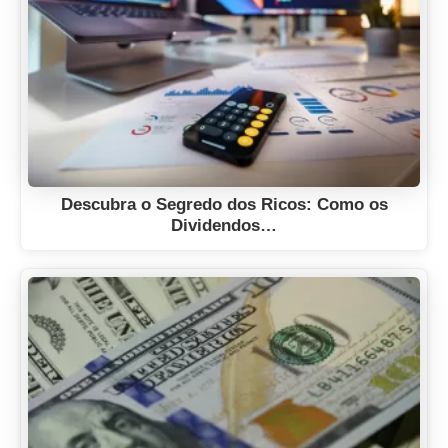
Descubra o Segredo dos Ricos: Como os
Dividendos…