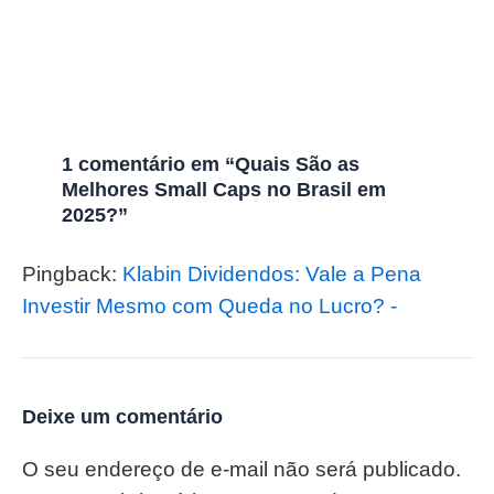
1 comentário em “Quais São as
Melhores Small Caps no Brasil em
2025?”
Pingback:
Klabin Dividendos: Vale a Pena
Investir Mesmo com Queda no Lucro? -
Deixe um comentário
O seu endereço de e-mail não será publicado.