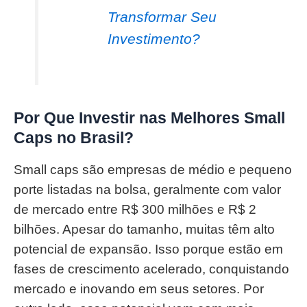
Transformar Seu
Investimento?
Por Que Investir nas Melhores Small
Caps no Brasil?
Small caps são empresas de médio e pequeno
porte listadas na bolsa, geralmente com valor
de mercado entre R$ 300 milhões e R$ 2
bilhões. Apesar do tamanho, muitas têm alto
potencial de expansão. Isso porque estão em
fases de crescimento acelerado, conquistando
mercado e inovando em seus setores. Por