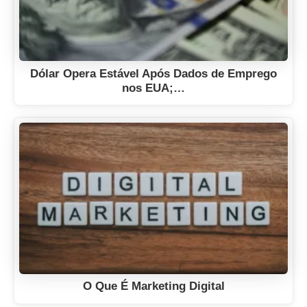
Dólar Opera Estável Após Dados de Emprego
nos EUA;…
O Que É Marketing Digital