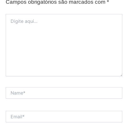
Campos obrigatórios são marcados com
*
Digite
aqui...
Name*
Email*