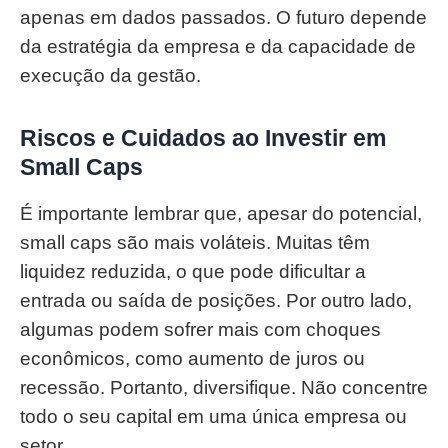
apenas em dados passados. O futuro depende
da estratégia da empresa e da capacidade de
execução da gestão.
Riscos e Cuidados ao Investir em
Small Caps
É importante lembrar que, apesar do potencial,
small caps são mais voláteis. Muitas têm
liquidez reduzida, o que pode dificultar a
entrada ou saída de posições. Por outro lado,
algumas podem sofrer mais com choques
econômicos, como aumento de juros ou
recessão. Portanto, diversifique. Não concentre
todo o seu capital em uma única empresa ou
setor.