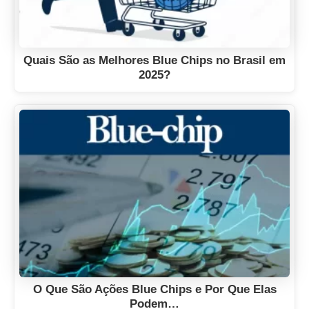
Quais São as Melhores Blue Chips no Brasil em
2025?
O Que São Ações Blue Chips e Por Que Elas
Podem…