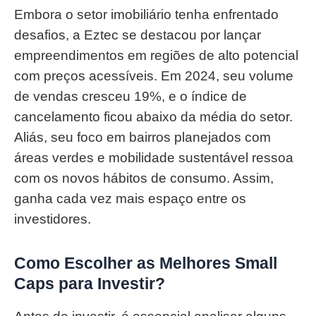
Embora o setor imobiliário tenha enfrentado
desafios, a Eztec se destacou por lançar
empreendimentos em regiões de alto potencial
com preços acessíveis. Em 2024, seu volume
de vendas cresceu 19%, e o índice de
cancelamento ficou abaixo da média do setor.
Aliás, seu foco em bairros planejados com
áreas verdes e mobilidade sustentável ressoa
com os novos hábitos de consumo. Assim,
ganha cada vez mais espaço entre os
investidores.
Como Escolher as Melhores Small
Caps para Investir?