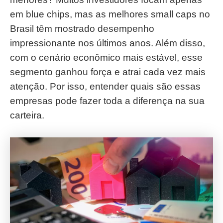
em blue chips, mas as melhores small caps no
Brasil têm mostrado desempenho
impressionante nos últimos anos. Além disso,
com o cenário econômico mais estável, esse
segmento ganhou força e atrai cada vez mais
atenção. Por isso, entender quais são essas
empresas pode fazer toda a diferença na sua
carteira.