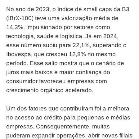
No ano de 2023, o índice de small caps da B3
(IBrX-100) teve uma valorização média de
14,3%, impulsionado por setores como
tecnologia, saúde e logística. Já em 2024,
esse número subiu para 22,1%, superando o
Ibovespa, que cresceu 12,8% no mesmo
período. Esse salto mostra que o cenário de
juros mais baixos e maior confiança do
consumidor favoreceu empresas com
crescimento orgânico acelerado.
Um dos fatores que contribuíram foi a melhora
no acesso ao crédito para pequenas e médias
empresas. Consequentemente, muitas
puderam expandir operações, abrir novas filiais