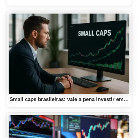
Small caps brasileiras: vale a pena investir em…