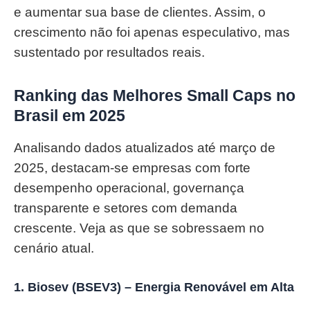
e aumentar sua base de clientes. Assim, o
crescimento não foi apenas especulativo, mas
sustentado por resultados reais.
Ranking das Melhores Small Caps no
Brasil em 2025
Analisando dados atualizados até março de
2025, destacam-se empresas com forte
desempenho operacional, governança
transparente e setores com demanda
crescente. Veja as que se sobressaem no
cenário atual.
1. Biosev (BSEV3) – Energia Renovável em Alta