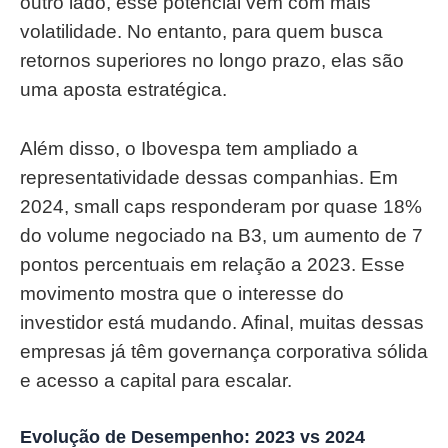
outro lado, esse potencial vem com mais
volatilidade. No entanto, para quem busca
retornos superiores no longo prazo, elas são
uma aposta estratégica.
Além disso, o Ibovespa tem ampliado a
representatividade dessas companhias. Em
2024, small caps responderam por quase 18%
do volume negociado na B3, um aumento de 7
pontos percentuais em relação a 2023. Esse
movimento mostra que o interesse do
investidor está mudando. Afinal, muitas dessas
empresas já têm governança corporativa sólida
e acesso a capital para escalar.
Evolução de Desempenho: 2023 vs 2024