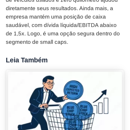
diretamente seus resultados. Ainda mais, a
empresa mantém uma posição de caixa
saudável, com dívida líquida/EBITDA abaixo
de 1,5x. Logo, é uma opção segura dentro do
segmento de small caps.
Leia Também