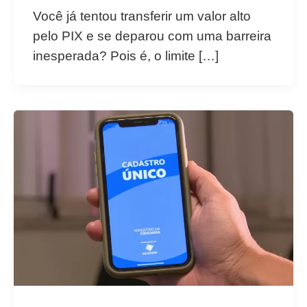
Você já tentou transferir um valor alto
pelo PIX e se deparou com uma barreira
inesperada? Pois é, o limite […]