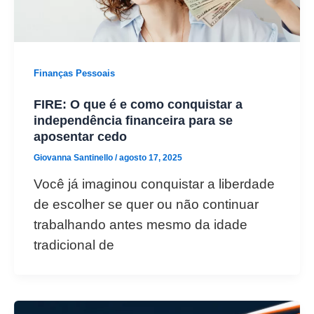
Finanças Pessoais
FIRE: O que é e como conquistar a
independência financeira para se
aposentar cedo
Giovanna Santinello
/
agosto 17, 2025
Você já imaginou conquistar a liberdade
de escolher se quer ou não continuar
trabalhando antes mesmo da idade
tradicional de