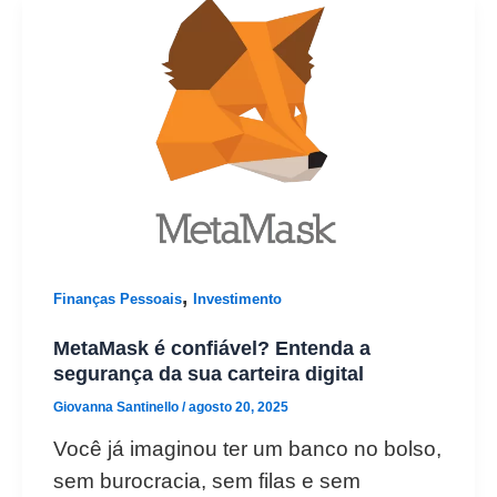
,
Finanças Pessoais
Investimento
MetaMask é confiável? Entenda a
segurança da sua carteira digital
Giovanna Santinello
/
agosto 20, 2025
Você já imaginou ter um banco no bolso,
sem burocracia, sem filas e sem