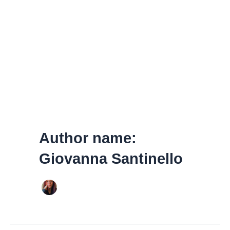
Author name:
Giovanna Santinello