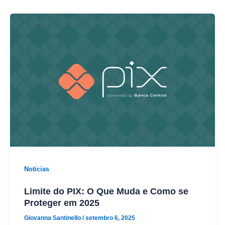
Noticias
Limite do PIX: O Que Muda e Como se
Proteger em 2025
Giovanna Santinello
/
setembro 6, 2025