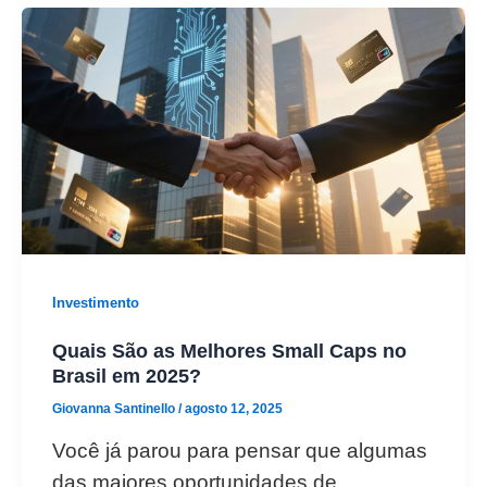
Investimento
Quais São as Melhores Small Caps no
Brasil em 2025?
Giovanna Santinello
/
agosto 12, 2025
Você já parou para pensar que algumas
das maiores oportunidades de