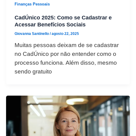
Finanças Pessoais
CadÚnico 2025: Como se Cadastrar e
Acessar Benefícios Sociais
Giovanna Santinello
/
agosto 22, 2025
Muitas pessoas deixam de se cadastrar
no CadÚnico por não entender como o
processo funciona. Além disso, mesmo
sendo gratuito