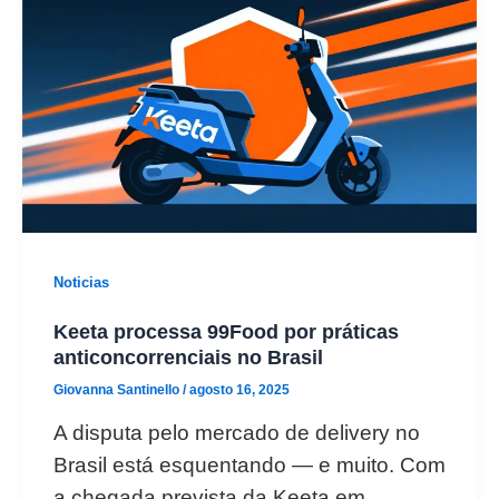
Noticias
Keeta processa 99Food por práticas
anticoncorrenciais no Brasil
Giovanna Santinello
/
agosto 16, 2025
A disputa pelo mercado de delivery no
Brasil está esquentando — e muito. Com
a chegada prevista da Keeta em