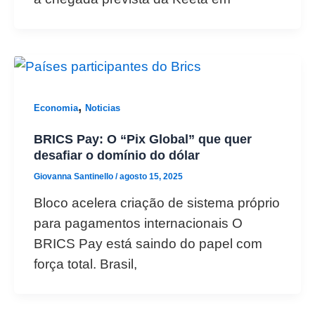
,
Economia
Noticias
BRICS Pay: O “Pix Global” que quer
desafiar o domínio do dólar
Giovanna Santinello
/
agosto 15, 2025
Bloco acelera criação de sistema próprio
para pagamentos internacionais O
BRICS Pay está saindo do papel com
força total. Brasil,