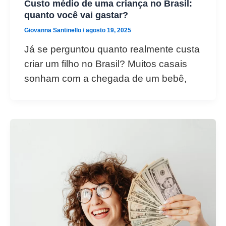
Custo médio de uma criança no Brasil:
quanto você vai gastar?
Giovanna Santinello
/
agosto 19, 2025
Já se perguntou quanto realmente custa
criar um filho no Brasil? Muitos casais
sonham com a chegada de um bebê,