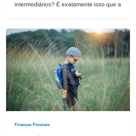
intermediários? É exatamente isso que a
Finanças Pessoais