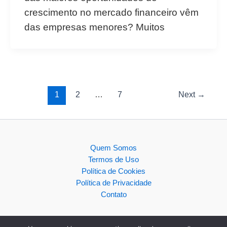
crescimento no mercado financeiro vêm
das empresas menores? Muitos
1
2
…
7
Next
→
Quem Somos
Termos de Uso
Política de Cookies
Política de Privacidade
Contato