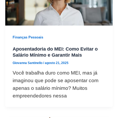
Finanças Pessoais
Aposentadoria do MEI: Como Evitar o
Salário Mínimo e Garantir Mais
Giovanna Santinello
/
agosto 21, 2025
Você trabalha duro como MEI, mas já
imaginou que pode se aposentar com
apenas o salário mínimo? Muitos
empreendedores nessa