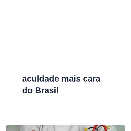
aculdade mais cara
do Brasil