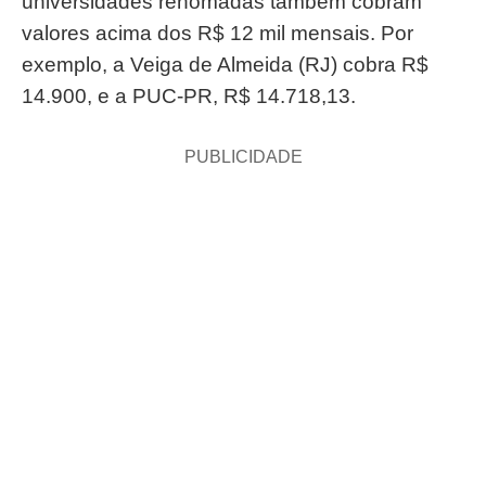
universidades renomadas também cobram
valores acima dos R$ 12 mil mensais. Por
exemplo, a Veiga de Almeida (RJ) cobra R$
14.900, e a PUC-PR, R$ 14.718,13.
PUBLICIDADE