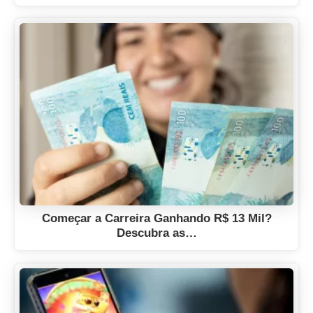
Começar a Carreira Ganhando R$ 13 Mil?
Descubra as…