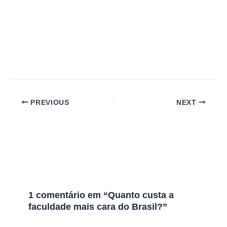
PREVIOUS
NEXT
1 comentário em “Quanto custa a
faculdade mais cara do Brasil?”