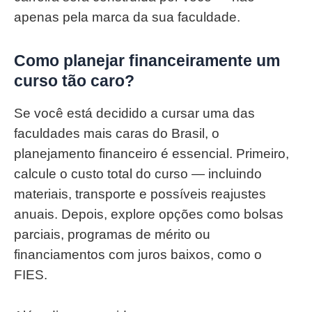
apenas pela marca da sua faculdade.
Como planejar financeiramente um
curso tão caro?
Se você está decidido a cursar uma das
faculdades mais caras do Brasil, o
planejamento financeiro é essencial. Primeiro,
calcule o custo total do curso — incluindo
materiais, transporte e possíveis reajustes
anuais. Depois, explore opções como bolsas
parciais, programas de mérito ou
financiamentos com juros baixos, como o
FIES.