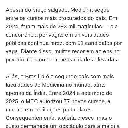
Apesar do preço salgado, Medicina segue
entre os cursos mais procurados do país. Em
2024, foram mais de 283 mil matrículas — e a
concorrência por vagas em universidades
públicas continua feroz, com 51 candidatos por
vaga. Diante disso, muitos recorrem ao ensino
privado, mesmo com mensalidades elevadas.
Aliás, o Brasil já é o segundo país com mais
faculdades de Medicina no mundo, atrás
apenas da Índia. Entre 2024 e setembro de
2025, o MEC autorizou 77 novos cursos, a
maioria em instituições particulares.
Consequentemente, a oferta cresce, mas o
custo permanece um obstáculo para a maioria