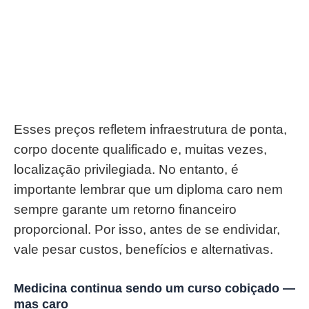
Esses preços refletem infraestrutura de ponta,
corpo docente qualificado e, muitas vezes,
localização privilegiada. No entanto, é
importante lembrar que um diploma caro nem
sempre garante um retorno financeiro
proporcional. Por isso, antes de se endividar,
vale pesar custos, benefícios e alternativas.
Medicina continua sendo um curso cobiçado —
mas caro