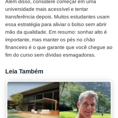
Além disso, considere começar em uma
universidade mais acessível e tentar
transferência depois. Muitos estudantes usam
essa estratégia para aliviar o bolso sem abrir
mão da qualidade. Em resumo: sonhar alto é
importante, mas manter os pés no chão
financeiro é o que garante que você chegue ao
fim do curso sem dívidas esmagadoras.
Leia Também