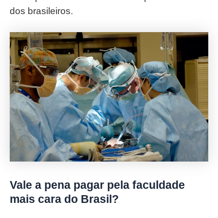
dos brasileiros.
Vale a pena pagar pela faculdade
mais cara do Brasil?