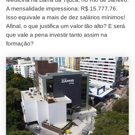
A mensalidade impressiona: R$ 15.777,76.
Isso equivale a mais de dez salários mínimos!
Afinal, o que justifica um valor tão alto? E será
que vale a pena investir tanto assim na
formação?