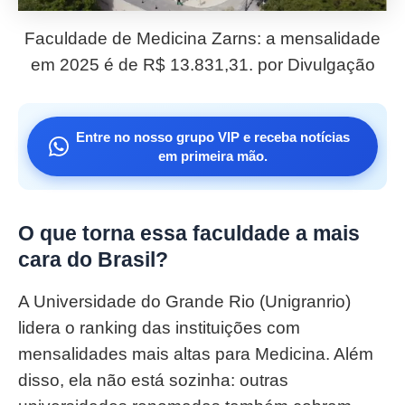
Faculdade de Medicina Zarns: a mensalidade
em 2025 é de R$ 13.831,31. por Divulgação
Entre no nosso grupo VIP e receba notícias
em primeira mão.
O que torna essa faculdade a mais
cara do Brasil?
A Universidade do Grande Rio (Unigranrio)
lidera o ranking das instituições com
mensalidades mais altas para Medicina. Além
disso, ela não está sozinha: outras