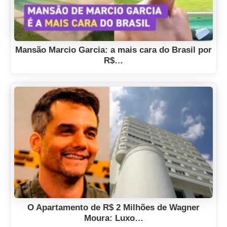
Mansão Marcio Garcia: a mais cara do Brasil por
R$…
O Apartamento de R$ 2 Milhões de Wagner
Moura: Luxo…