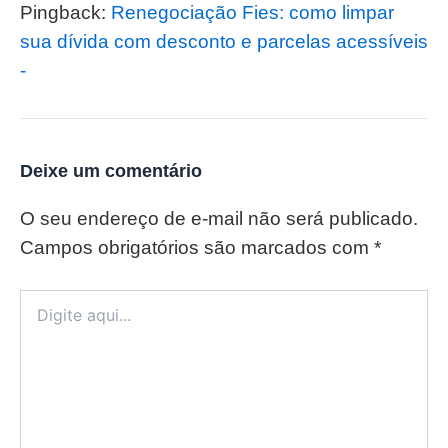
Pingback:
Renegociação Fies: como limpar
sua dívida com desconto e parcelas acessíveis
-
Deixe um comentário
O seu endereço de e-mail não será publicado.
Campos obrigatórios são marcados com
*
Digite
aqui...