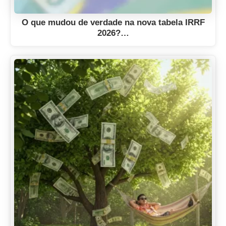
O que mudou de verdade na nova tabela IRRF
2026?…