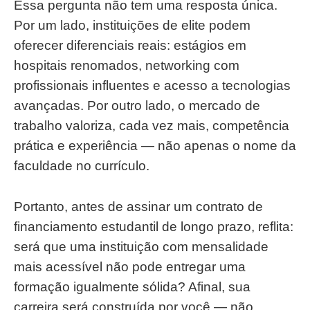
Essa pergunta não tem uma resposta única.
Por um lado, instituições de elite podem
oferecer diferenciais reais: estágios em
hospitais renomados, networking com
profissionais influentes e acesso a tecnologias
avançadas. Por outro lado, o mercado de
trabalho valoriza, cada vez mais, competência
prática e experiência — não apenas o nome da
faculdade no currículo.
Portanto, antes de assinar um contrato de
financiamento estudantil de longo prazo, reflita:
será que uma instituição com mensalidade
mais acessível não pode entregar uma
formação igualmente sólida? Afinal, sua
carreira será construída por você — não