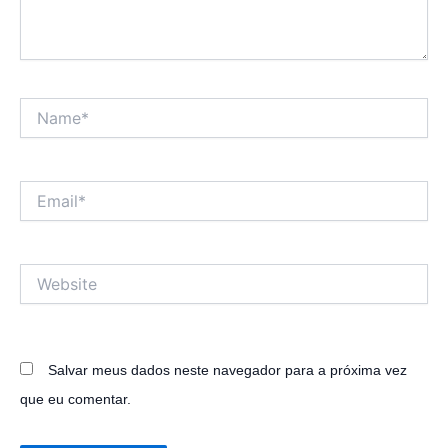
Name*
Email*
Website
Salvar meus dados neste navegador para a próxima vez
que eu comentar.