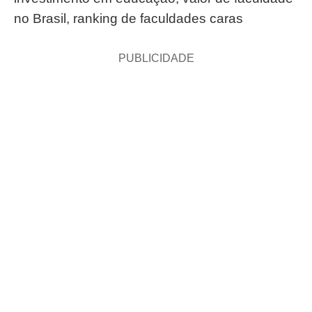
no Brasil, ranking de faculdades caras
PUBLICIDADE