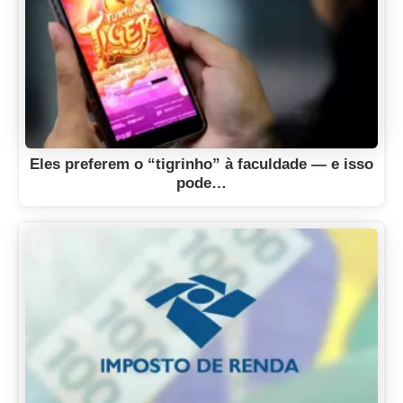
Eles preferem o “tigrinho” à faculdade — e isso
pode…