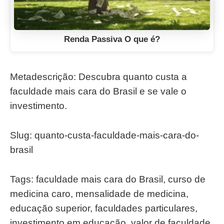
Renda Passiva O que é?
Metadescrição: Descubra quanto custa a
faculdade mais cara do Brasil e se vale o
investimento.
Slug: quanto-custa-faculdade-mais-cara-do-
brasil
Tags: faculdade mais cara do Brasil, curso de
medicina caro, mensalidade de medicina,
educação superior, faculdades particulares,
investimento em educação, valor de faculdade