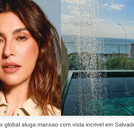
x global aluga mansao com vista incrivel em Salvad