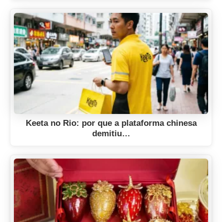
Keeta no Rio: por que a plataforma chinesa
demitiu…