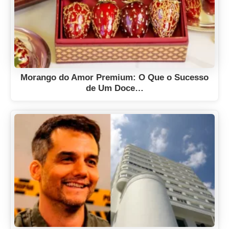
Morango do Amor Premium: O Que o Sucesso
de Um Doce…