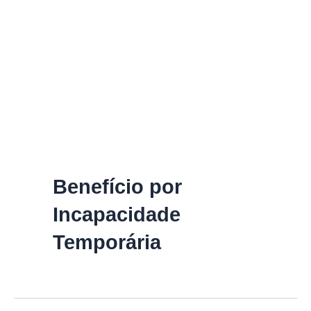
Benefício por
Incapacidade
Temporária