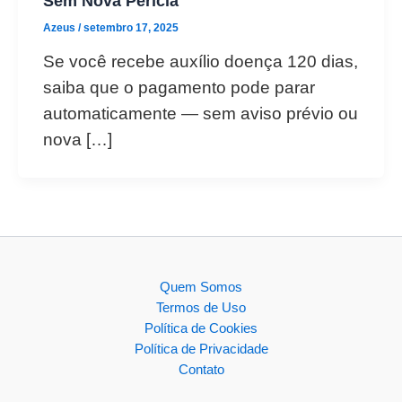
Sem Nova Perícia
Azeus
/
setembro 17, 2025
Se você recebe auxílio doença 120 dias,
saiba que o pagamento pode parar
automaticamente — sem aviso prévio ou
nova […]
Quem Somos
Termos de Uso
Política de Cookies
Política de Privacidade
Contato