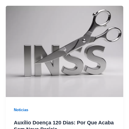
Noticias
Auxílio Doença 120 Dias: Por Que Acaba