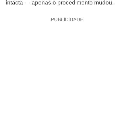
intacta — apenas o procedimento mudou.
PUBLICIDADE