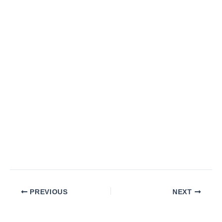
PREVIOUS
NEXT