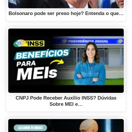
Bolsonaro pode ser preso hoje? Entenda o que…
CNPJ Pode Receber Auxílio INSS? Dúvidas
Sobre MEI e…