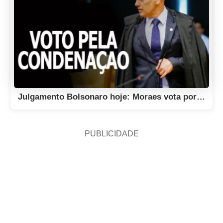
Julgamento Bolsonaro hoje: Moraes vota por…
PUBLICIDADE