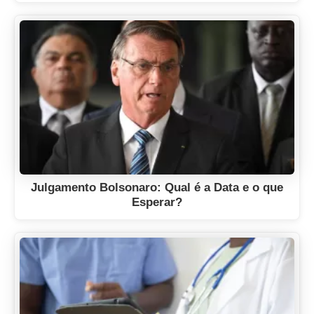
Julgamento Bolsonaro: Qual é a Data e o que
Esperar?