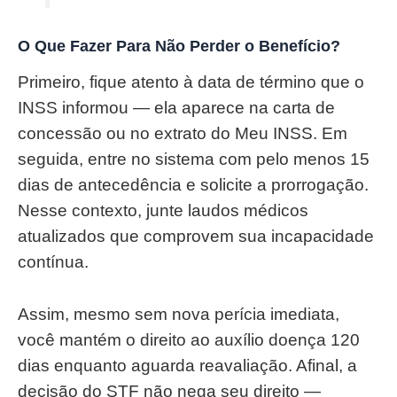
O Que Fazer Para Não Perder o Benefício?
Primeiro, fique atento à data de término que o
INSS informou — ela aparece na carta de
concessão ou no extrato do Meu INSS. Em
seguida, entre no sistema com pelo menos 15
dias de antecedência e solicite a prorrogação.
Nesse contexto, junte laudos médicos
atualizados que comprovem sua incapacidade
contínua.
Assim, mesmo sem nova perícia imediata,
você mantém o direito ao auxílio doença 120
dias enquanto aguarda reavaliação. Afinal, a
decisão do STF não nega seu direito —