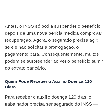
Antes, o INSS só podia suspender o benefício
depois de uma nova perícia médica comprovar
recuperação. Agora, o segurado precisa agir:
se ele não solicitar a prorrogação, o
pagamento para. Consequentemente, muitos
podem se surpreender ao ver o benefício sumir
do extrato bancário.
Quem Pode Receber o Auxílio Doença 120
Dias?
Para receber o auxílio doença 120 dias, o
trabalhador precisa ser segurado do INSS —