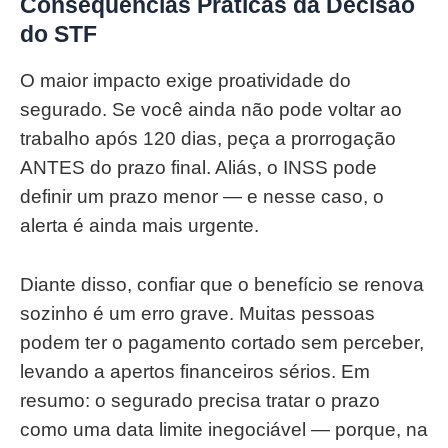
Consequências Práticas da Decisão
do STF
O maior impacto exige proatividade do
segurado. Se você ainda não pode voltar ao
trabalho após 120 dias, peça a prorrogação
ANTES do prazo final. Aliás, o INSS pode
definir um prazo menor — e nesse caso, o
alerta é ainda mais urgente.
Diante disso, confiar que o benefício se renova
sozinho é um erro grave. Muitas pessoas
podem ter o pagamento cortado sem perceber,
levando a apertos financeiros sérios. Em
resumo: o segurado precisa tratar o prazo
como uma data limite inegociável — porque, na