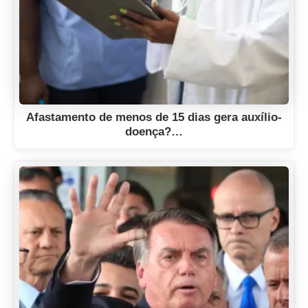
Afastamento de menos de 15 dias gera auxílio-
doença?…