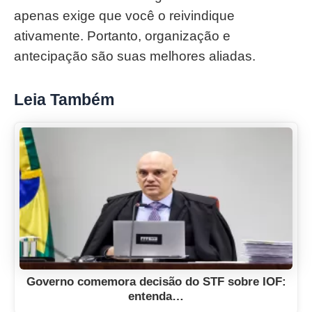
apenas exige que você o reivindique
ativamente. Portanto, organização e
antecipação são suas melhores aliadas.
Leia Também
Governo comemora decisão do STF sobre IOF:
entenda…