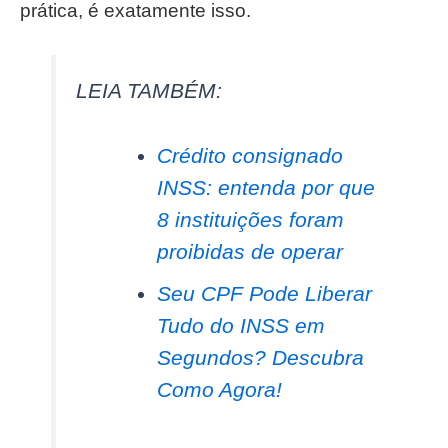
prática, é exatamente isso.
LEIA TAMBÉM:
Crédito consignado
INSS: entenda por que
8 instituições foram
proibidas de operar
Seu CPF Pode Liberar
Tudo do INSS em
Segundos? Descubra
Como Agora!