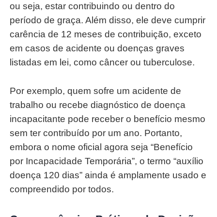
ou seja, estar contribuindo ou dentro do
período de graça. Além disso, ele deve cumprir
carência de 12 meses de contribuição, exceto
em casos de acidente ou doenças graves
listadas em lei, como câncer ou tuberculose.
Por exemplo, quem sofre um acidente de
trabalho ou recebe diagnóstico de doença
incapacitante pode receber o benefício mesmo
sem ter contribuído por um ano. Portanto,
embora o nome oficial agora seja “Benefício
por Incapacidade Temporária”, o termo “auxílio
doença 120 dias” ainda é amplamente usado e
compreendido por todos.