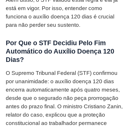
está em vigor. Por isso, entender como
funciona o auxílio doença 120 dias é crucial
para não perder seu sustento.
Por Que o STF Decidiu Pelo Fim
Automático do Auxílio Doença 120
Dias?
O Supremo Tribunal Federal (STF) confirmou
por unanimidade: o auxílio doença 120 dias
encerra automaticamente após quatro meses,
desde que o segurado não peça prorrogação
antes do prazo final. O ministro Cristiano Zanin,
relator do caso, explicou que a proteção
constitucional ao trabalhador permanece