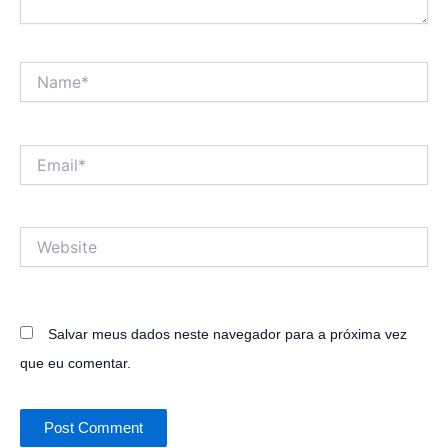
Name*
Email*
Website
Salvar meus dados neste navegador para a próxima vez
que eu comentar.