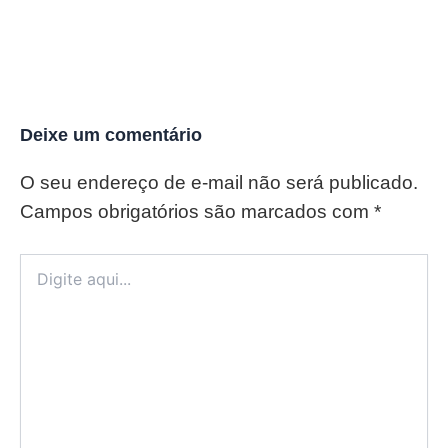
Deixe um comentário
O seu endereço de e-mail não será publicado.
Campos obrigatórios são marcados com
*
Digite
aqui...