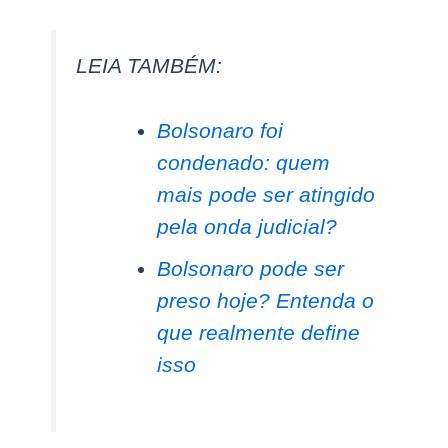
LEIA TAMBÉM:
Bolsonaro foi
condenado: quem
mais pode ser atingido
pela onda judicial?
Bolsonaro pode ser
preso hoje? Entenda o
que realmente define
isso