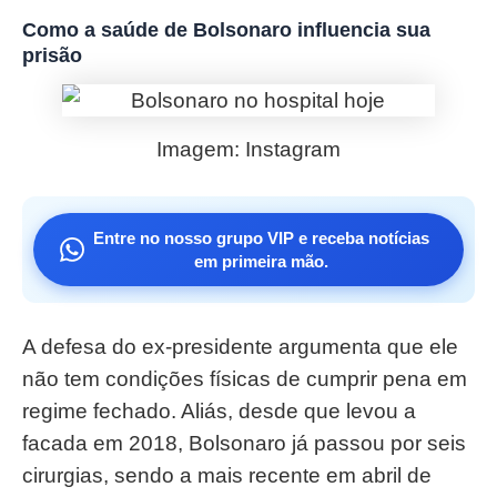
Como a saúde de Bolsonaro influencia sua
prisão
Imagem: Instagram
Entre no nosso grupo VIP e receba notícias
em primeira mão.
A defesa do ex-presidente argumenta que ele
não tem condições físicas de cumprir pena em
regime fechado. Aliás, desde que levou a
facada em 2018, Bolsonaro já passou por seis
cirurgias, sendo a mais recente em abril de