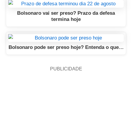
Bolsonaro vai ser preso? Prazo da defesa
termina hoje
Bolsonaro pode ser preso hoje? Entenda o que…
PUBLICIDADE