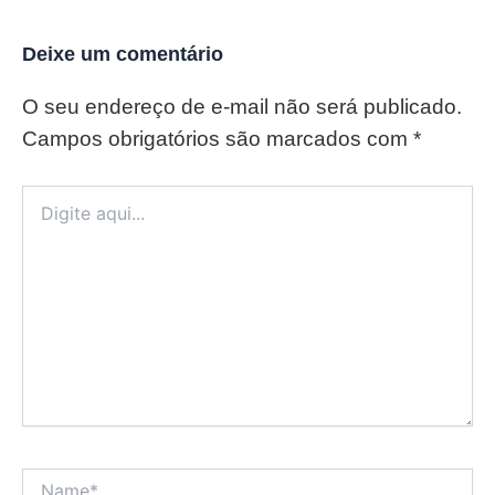
Deixe um comentário
O seu endereço de e-mail não será publicado.
Campos obrigatórios são marcados com
*
Digite
aqui...
Name*