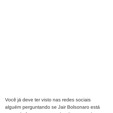
Você já deve ter visto nas redes sociais
alguém perguntando se Jair Bolsonaro está