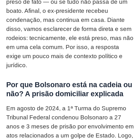
preso de fato — ou se tudo não passa de um
boato. Afinal, o ex-presidente recebeu
condenação, mas continua em casa. Diante
disso, vamos esclarecer de forma direta e sem
rodeios: tecnicamente, ele está preso, mas não
em uma cela comum. Por isso, a resposta
exige um pouco mais de contexto político e
jurídico.
Por que Bolsonaro está na cadeia ou
não? A prisão domiciliar explicada
Em agosto de 2024, a 1ª Turma do Supremo
Tribunal Federal condenou Bolsonaro a 27
anos e 3 meses de prisão por envolvimento em
atos relacionados a um golpe de Estado. Logo,