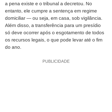
a pena existe e o tribunal a decretou. No
entanto, ele cumpre a sentença em regime
domiciliar — ou seja, em casa, sob vigilância.
Além disso, a transferência para um presídio
só deve ocorrer após o esgotamento de todos
os recursos legais, o que pode levar até o fim
do ano.
PUBLICIDADE