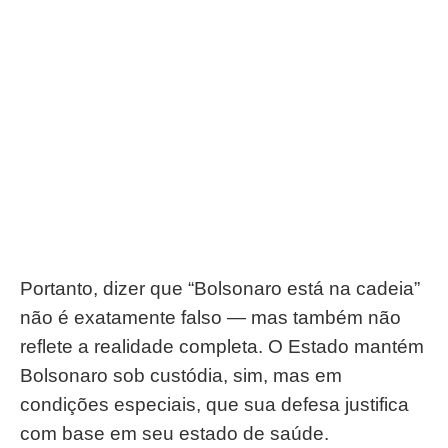
Portanto, dizer que “Bolsonaro está na cadeia”
não é exatamente falso — mas também não
reflete a realidade completa. O Estado mantém
Bolsonaro sob custódia, sim, mas em
condições especiais, que sua defesa justifica
com base em seu estado de saúde.