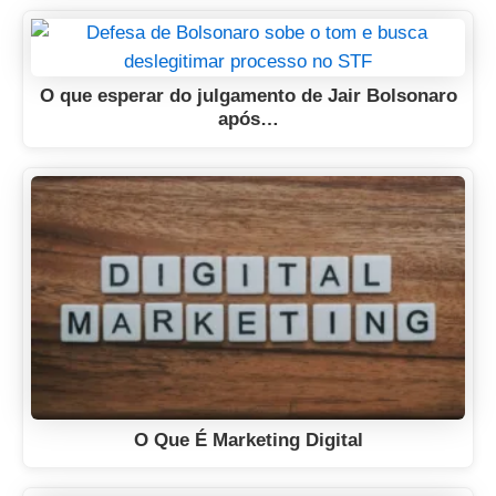
O que esperar do julgamento de Jair Bolsonaro
após…
O Que É Marketing Digital