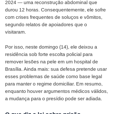
2024 — uma reconstrução abdominal que
durou 12 horas. Consequentemente, ele sofre
com crises frequentes de soluços e vômitos,
segundo relatos de apoiadores que o
visitaram.
Por isso, neste domingo (14), ele deixou a
residência sob forte escolta policial para
remover lesões na pele em um hospital de
Brasília. Ainda mais: sua defesa pretende usar
esses problemas de saúde como base legal
para manter o regime domiciliar. Em resumo,
enquanto houver argumentos médicos válidos,
a mudança para o presídio pode ser adiada.