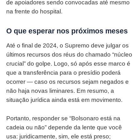
de apoiadores sendo convocadas até mesmo
na frente do hospital.
O que esperar nos próximos meses
Até o final de 2024, o Supremo deve julgar os
últimos recursos dos réus do chamado “núcleo
crucial” do golpe. Logo, só após esse marco é
que a transferência para o presídio poderá
ocorrer — caso os recursos sejam negados e
não haja novas liminares. Em resumo, a
situação jurídica ainda está em movimento.
Portanto, responder se “Bolsonaro está na
cadeia ou não” depende da lente que você
usa: juridicamente, sim, ele está preso;