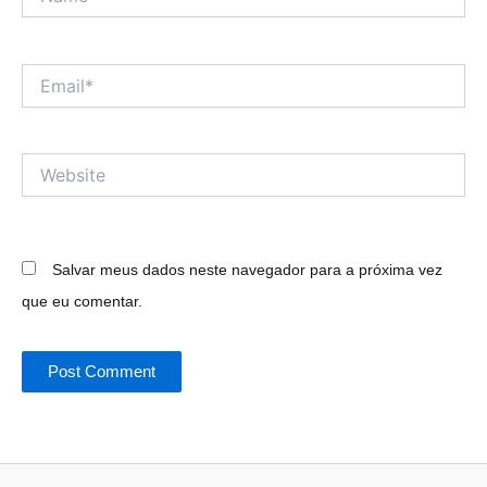
Email*
Website
Salvar meus dados neste navegador para a próxima vez
que eu comentar.