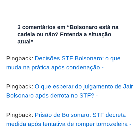
3 comentários em “Bolsonaro está na
cadeia ou não? Entenda a situação
atual”
Pingback:
Decisões STF Bolsonaro: o que
muda na prática após condenação -
Pingback:
O que esperar do julgamento de Jair
Bolsonaro após derrota no STF? -
Pingback:
Prisão de Bolsonaro: STF decreta
medida após tentativa de romper tornozeleira -