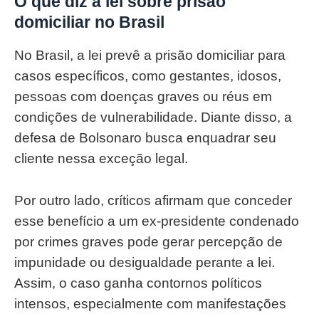
O que diz a lei sobre prisão
domiciliar no Brasil
No Brasil, a lei prevê a prisão domiciliar para
casos específicos, como gestantes, idosos,
pessoas com doenças graves ou réus em
condições de vulnerabilidade. Diante disso, a
defesa de Bolsonaro busca enquadrar seu
cliente nessa exceção legal.
Por outro lado, críticos afirmam que conceder
esse benefício a um ex-presidente condenado
por crimes graves pode gerar percepção de
impunidade ou desigualdade perante a lei.
Assim, o caso ganha contornos políticos
intensos, especialmente com manifestações