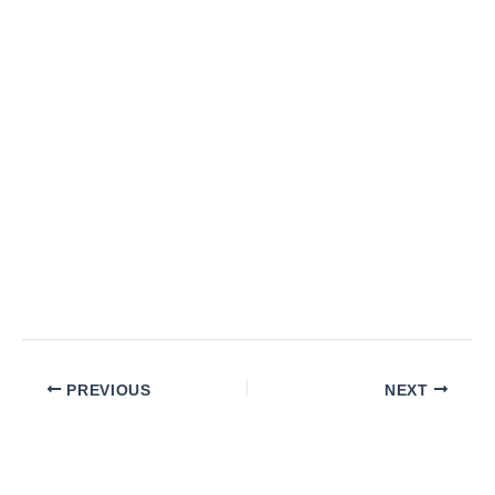
PREVIOUS
NEXT