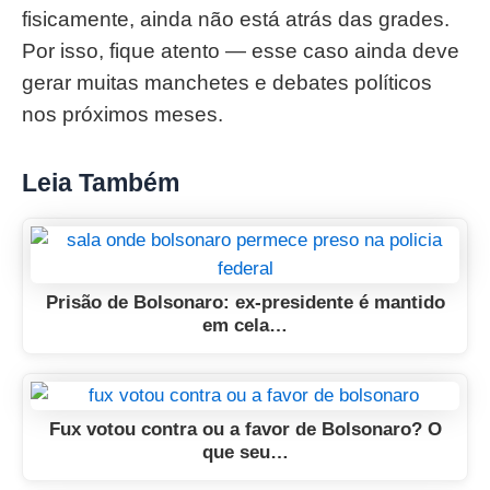
fisicamente, ainda não está atrás das grades.
Por isso, fique atento — esse caso ainda deve
gerar muitas manchetes e debates políticos
nos próximos meses.
Leia Também
Prisão de Bolsonaro: ex-presidente é mantido
em cela…
Fux votou contra ou a favor de Bolsonaro? O
que seu…