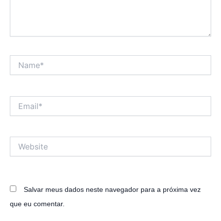
Name*
Email*
Website
Salvar meus dados neste navegador para a próxima vez
que eu comentar.