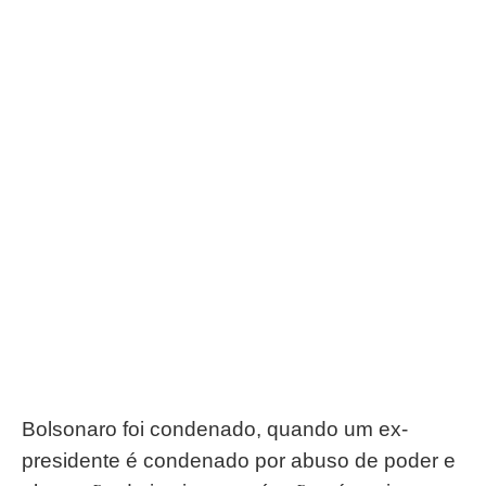
Bolsonaro foi condenado, quando um ex-
presidente é condenado por abuso de poder e