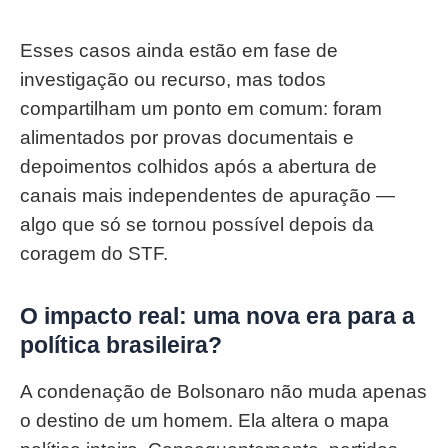
Esses casos ainda estão em fase de
investigação ou recurso, mas todos
compartilham um ponto em comum: foram
alimentados por provas documentais e
depoimentos colhidos após a abertura de
canais mais independentes de apuração —
algo que só se tornou possível depois da
coragem do STF.
O impacto real: uma nova era para a
política brasileira?
A condenação de Bolsonaro não muda apenas
o destino de um homem. Ela altera o mapa