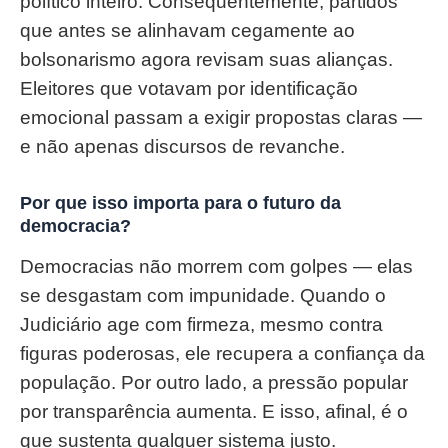
político inteiro. Consequentemente, partidos
que antes se alinhavam cegamente ao
bolsonarismo agora revisam suas alianças.
Eleitores que votavam por identificação
emocional passam a exigir propostas claras —
e não apenas discursos de revanche.
Por que isso importa para o futuro da
democracia?
Democracias não morrem com golpes — elas
se desgastam com impunidade. Quando o
Judiciário age com firmeza, mesmo contra
figuras poderosas, ele recupera a confiança da
população. Por outro lado, a pressão popular
por transparência aumenta. E isso, afinal, é o
que sustenta qualquer sistema justo.