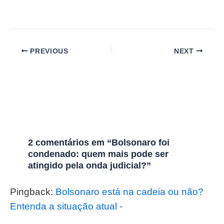
PREVIOUS
NEXT
2 comentários em “Bolsonaro foi
condenado: quem mais pode ser
atingido pela onda judicial?”
Pingback:
Bolsonaro está na cadeia ou não?
Entenda a situação atual -