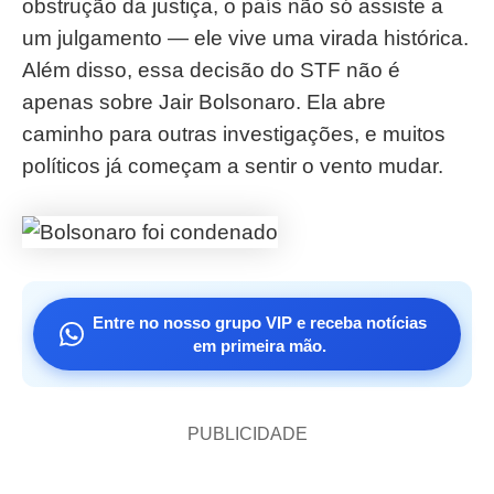
obstrução da justiça, o país não só assiste a
um julgamento — ele vive uma virada histórica.
Além disso, essa decisão do STF não é
apenas sobre Jair Bolsonaro. Ela abre
caminho para outras investigações, e muitos
políticos já começam a sentir o vento mudar.
Entre no nosso grupo VIP e receba notícias
em primeira mão.
PUBLICIDADE