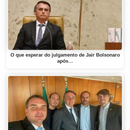
O que esperar do julgamento de Jair Bolsonaro
após…