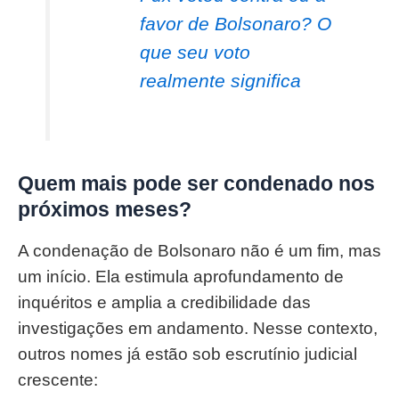
favor de Bolsonaro? O
que seu voto
realmente significa
Quem mais pode ser condenado nos
próximos meses?
A condenação de Bolsonaro não é um fim, mas
um início. Ela estimula aprofundamento de
inquéritos e amplia a credibilidade das
investigações em andamento. Nesse contexto,
outros nomes já estão sob escrutínio judicial
crescente: