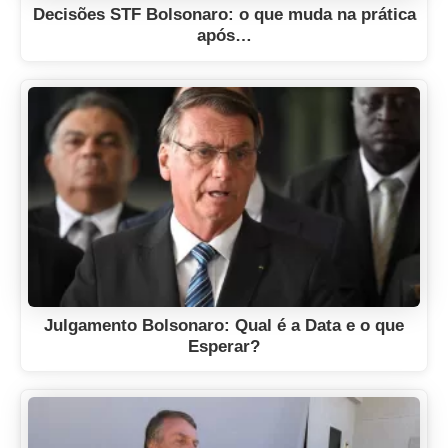
Decisões STF Bolsonaro: o que muda na prática
após…
Julgamento Bolsonaro: Qual é a Data e o que
Esperar?