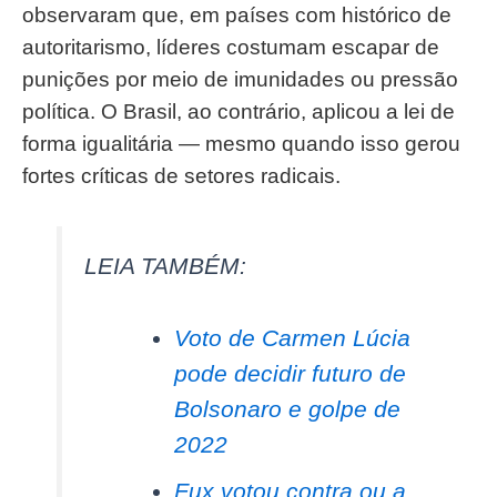
observaram que, em países com histórico de
autoritarismo, líderes costumam escapar de
punições por meio de imunidades ou pressão
política. O Brasil, ao contrário, aplicou a lei de
forma igualitária — mesmo quando isso gerou
fortes críticas de setores radicais.
LEIA TAMBÉM:
Voto de Carmen Lúcia
pode decidir futuro de
Bolsonaro e golpe de
2022
Fux votou contra ou a