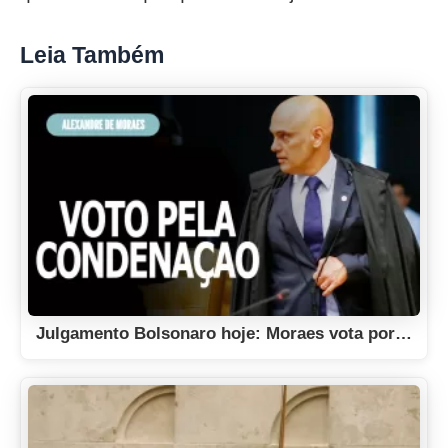
Leia Também
Julgamento Bolsonaro hoje: Moraes vota por…