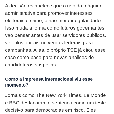
A decisão estabelece que o uso da máquina
administrativa para promover interesses
eleitorais é crime, e não mera irregularidade.
Isso muda a forma como futuros governantes
vão pensar antes de usar servidores públicos,
veículos oficiais ou verbas federais para
campanhas. Aliás, o próprio TSE já citou esse
caso como base para novas análises de
candidaturas suspeitas.
Como a imprensa internacional viu esse
momento?
Jornais como The New York Times, Le Monde
e BBC destacaram a sentença como um teste
decisivo para democracias em risco. Eles