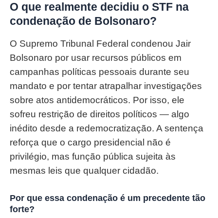
O que realmente decidiu o STF na
condenação de Bolsonaro?
O Supremo Tribunal Federal condenou Jair
Bolsonaro por usar recursos públicos em
campanhas políticas pessoais durante seu
mandato e por tentar atrapalhar investigações
sobre atos antidemocráticos. Por isso, ele
sofreu restrição de direitos políticos — algo
inédito desde a redemocratização. A sentença
reforça que o cargo presidencial não é
privilégio, mas função pública sujeita às
mesmas leis que qualquer cidadão.
Por que essa condenação é um precedente tão
forte?