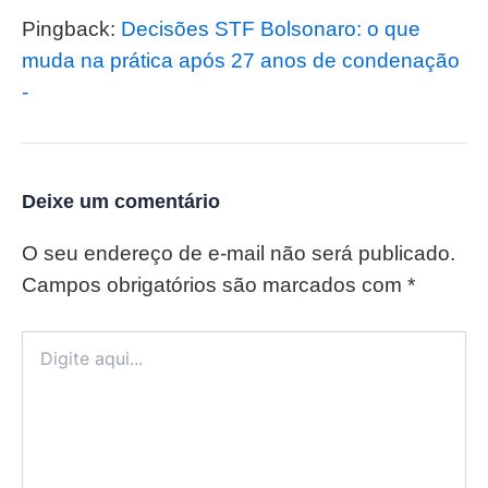
Pingback:
Decisões STF Bolsonaro: o que
muda na prática após 27 anos de condenação
-
Deixe um comentário
O seu endereço de e-mail não será publicado.
Campos obrigatórios são marcados com
*
Digite
aqui...