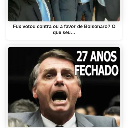
Fux votou contra ou a favor de Bolsonaro? O
que seu…