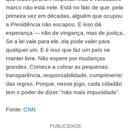
marco não está nele. Está no fato de que, pela
primeira vez em décadas, alguém que ocupou
a Presidência não escapou. E isso dá
esperança — não de vingança, mas de justiça.
Se a lei vale para ele, ela pode valer para
qualquer um. E é isso que faz um país se
manter livre. Não espere por mudanças
grandes. Comece a cobrar as pequenas:
transparência, responsabilidade, cumprimento
das regras. Porque, nesse jogo, cada cidadão
tem o poder de dizer: “não mais impunidade”.
Fonte:
CNN
PUBLICIDADE