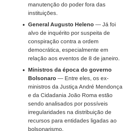
manutenção do poder fora das
instituições.
General Augusto Heleno
— Já foi
alvo de inquérito por suspeita de
conspiração contra a ordem
democrática, especialmente em
relação aos eventos de 8 de janeiro.
Ministros da época do governo
Bolsonaro
— Entre eles, os ex-
ministros da Justiça André Mendonça
e da Cidadania João Roma estão
sendo analisados por possíveis
irregularidades na distribuição de
recursos para entidades ligadas ao
bolsonarismo.