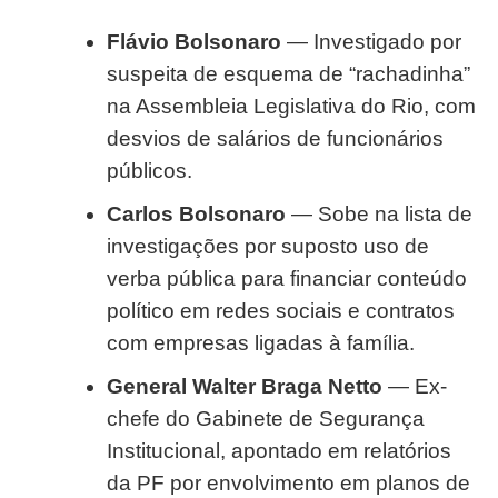
Flávio Bolsonaro
— Investigado por
suspeita de esquema de “rachadinha”
na Assembleia Legislativa do Rio, com
desvios de salários de funcionários
públicos.
Carlos Bolsonaro
— Sobe na lista de
investigações por suposto uso de
verba pública para financiar conteúdo
político em redes sociais e contratos
com empresas ligadas à família.
General Walter Braga Netto
— Ex-
chefe do Gabinete de Segurança
Institucional, apontado em relatórios
da PF por envolvimento em planos de