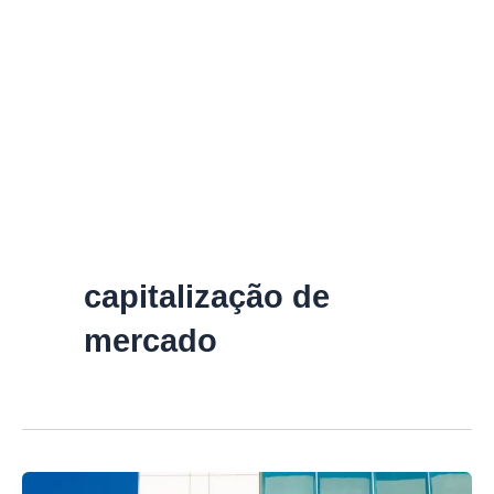
capitalização de
mercado