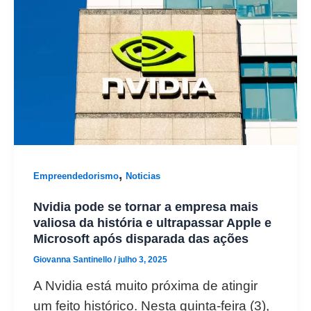
,
Empreendedorismo
Noticias
Nvidia pode se tornar a empresa mais
valiosa da história e ultrapassar Apple e
Microsoft após disparada das ações
Giovanna Santinello
/
julho 3, 2025
A Nvidia está muito próxima de atingir
um feito histórico. Nesta quinta-feira (3),