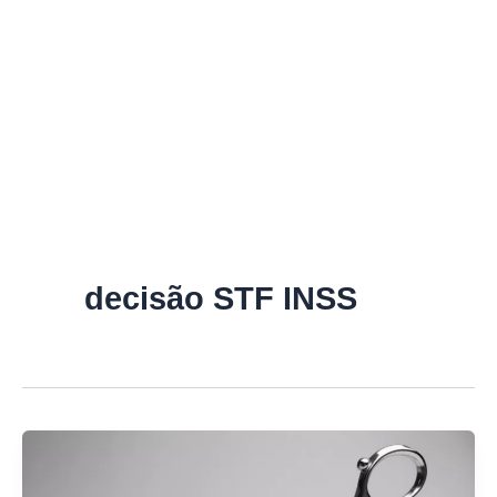
decisão STF INSS