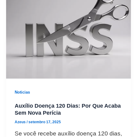
Noticias
Auxílio Doença 120 Dias: Por Que Acaba
Sem Nova Perícia
Azeus
/
setembro 17, 2025
Se você recebe auxílio doença 120 dias,