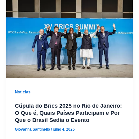
Noticias
Cúpula do Brics 2025 no Rio de Janeiro:
O Que é, Quais Países Participam e Por
Que o Brasil Sedia o Evento
Giovanna Santinello
/
julho 4, 2025