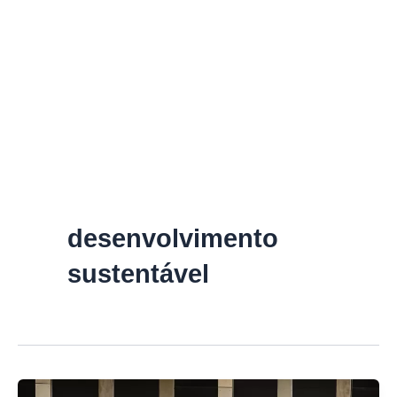
desenvolvimento
sustentável