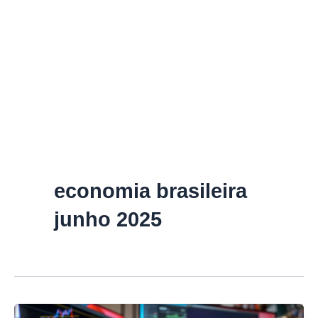
economia brasileira
junho 2025