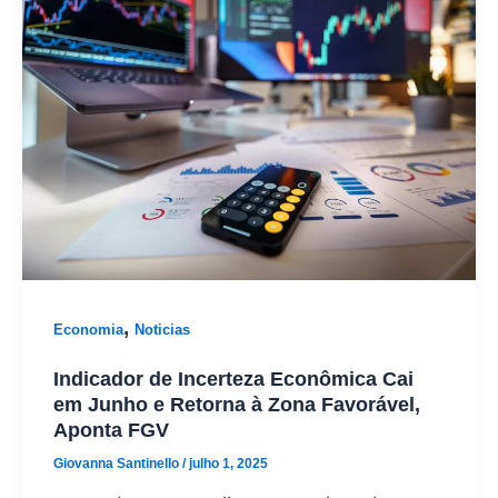
,
Economia
Noticias
Indicador de Incerteza Econômica Cai
em Junho e Retorna à Zona Favorável,
Aponta FGV
Giovanna Santinello
/
julho 1, 2025