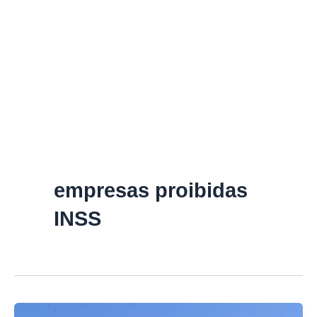
empresas proibidas
INSS