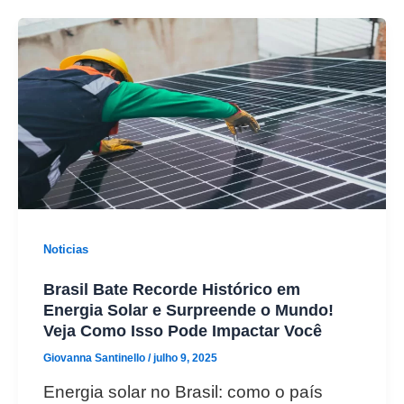
Noticias
Brasil Bate Recorde Histórico em
Energia Solar e Surpreende o Mundo!
Veja Como Isso Pode Impactar Você
Giovanna Santinello
/
julho 9, 2025
Energia solar no Brasil: como o país