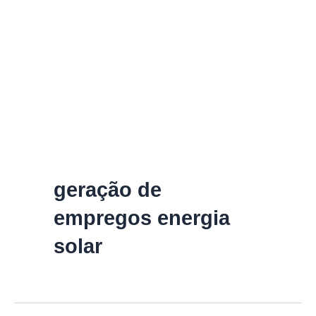
geração de
empregos energia
solar