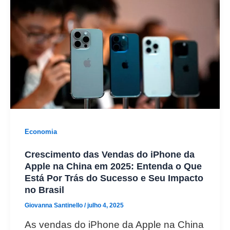
Economia
Crescimento das Vendas do iPhone da
Apple na China em 2025: Entenda o Que
Está Por Trás do Sucesso e Seu Impacto
no Brasil
Giovanna Santinello
/
julho 4, 2025
As vendas do iPhone da Apple na China