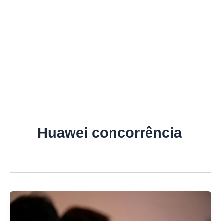
Huawei concorrência