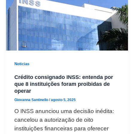
Noticias
Crédito consignado INSS: entenda por
que 8 instituições foram proibidas de
operar
Giovanna Santinello
/
agosto 5, 2025
O INSS anunciou uma decisão inédita:
cancelou a autorização de oito
instituições financeiras para oferecer