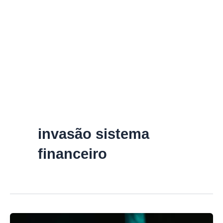
invasão sistema
financeiro