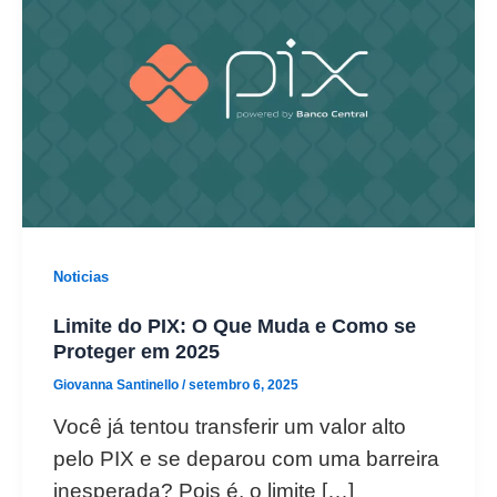
Noticias
Limite do PIX: O Que Muda e Como se
Proteger em 2025
Giovanna Santinello
/
setembro 6, 2025
Você já tentou transferir um valor alto
pelo PIX e se deparou com uma barreira
inesperada? Pois é, o limite […]