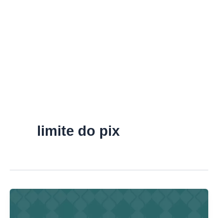
limite do pix