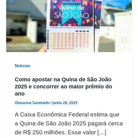
Noticias
Como apostar na Quina de São João
2025 e concorrer ao maior prêmio do
ano
Giovanna Santinello
/
junho 28, 2025
A Caixa Econômica Federal estima que
a Quina de São João 2025 pagará cerca
de R$ 250 milhões. Esse valor […]