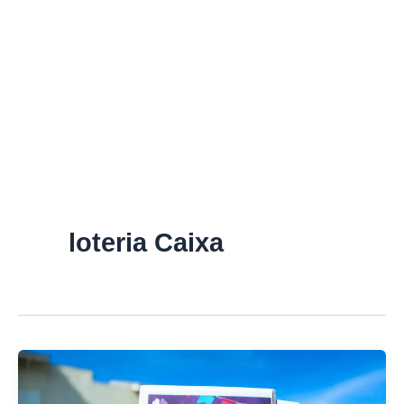
loteria Caixa