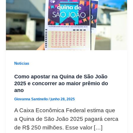
Noticias
Como apostar na Quina de São João
2025 e concorrer ao maior prêmio do
ano
Giovanna Santinello
/
junho 28, 2025
A Caixa Econômica Federal estima que
a Quina de São João 2025 pagará cerca
de R$ 250 milhões. Esse valor […]