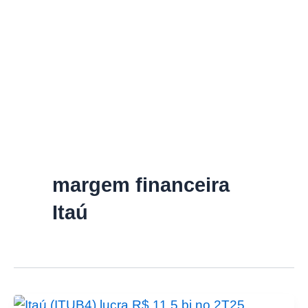
margem financeira
Itaú