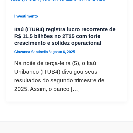
Investimento
Itaú (ITUB4) registra lucro recorrente de
R$ 11,5 bilhões no 2T25 com forte
crescimento e solidez operacional
Giovanna Santinello
/
agosto 6, 2025
Na noite de terça-feira (5), o Itaú
Unibanco (ITUB4) divulgou seus
resultados do segundo trimestre de
2025. Assim, o banco […]