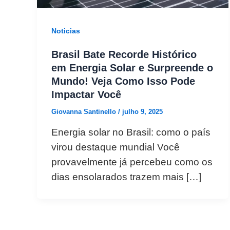
Noticias
Brasil Bate Recorde Histórico
em Energia Solar e Surpreende o
Mundo! Veja Como Isso Pode
Impactar Você
Giovanna Santinello
/
julho 9, 2025
Energia solar no Brasil: como o país
virou destaque mundial Você
provavelmente já percebeu como os
dias ensolarados trazem mais […]