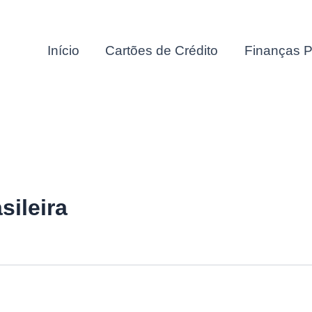
Início
Cartões de Crédito
Finanças P
sileira