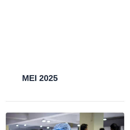
MEI 2025