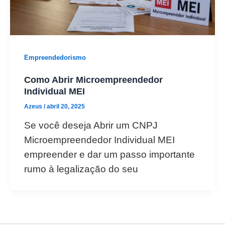
Empreendedorismo
Como Abrir Microempreendedor
Individual MEI
Azeus
/
abril 20, 2025
Se você deseja Abrir um CNPJ
Microempreendedor Individual MEI
empreender e dar um passo importante
rumo à legalização do seu