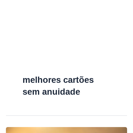
melhores cartões
sem anuidade