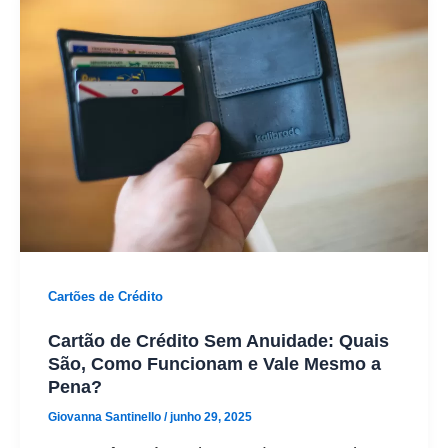
Cartões de Crédito
Cartão de Crédito Sem Anuidade: Quais
São, Como Funcionam e Vale Mesmo a
Pena?
Giovanna Santinello
/
junho 29, 2025