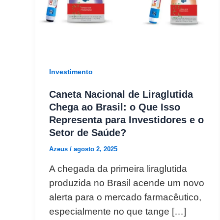
Investimento
Caneta Nacional de Liraglutida
Chega ao Brasil: o Que Isso
Representa para Investidores e o
Setor de Saúde?
Azeus
/
agosto 2, 2025
A chegada da primeira liraglutida
produzida no Brasil acende um novo
alerta para o mercado farmacêutico,
especialmente no que tange […]