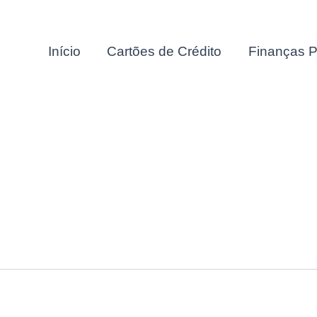
Início
Cartões de Crédito
Finanças P