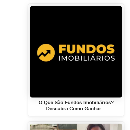
O Que São Fundos Imobiliários?
Descubra Como Ganhar…