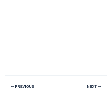
PREVIOUS
NEXT