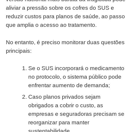
aliviar a pressão sobre os cofres do SUS e
reduzir custos para planos de saúde, ao passo
que amplia o acesso ao tratamento.
No entanto, é preciso monitorar duas questões
principais:
Se o SUS incorporará o medicamento
no protocolo, o sistema público pode
enfrentar aumento de demanda;
Caso planos privados sejam
obrigados a cobrir o custo, as
empresas e seguradoras precisam se
reorganizar para manter
sustentabilidade.