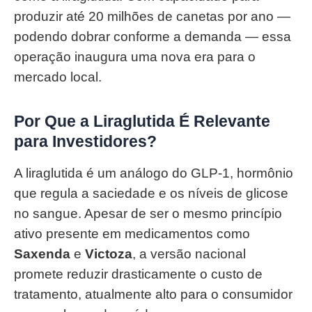
produzir até 20 milhões de canetas por ano —
podendo dobrar conforme a demanda — essa
operação inaugura uma nova era para o
mercado local.
Por Que a Liraglutida É Relevante
para Investidores?
A liraglutida é um análogo do GLP‑1, hormônio
que regula a saciedade e os níveis de glicose
no sangue. Apesar de ser o mesmo princípio
ativo presente em medicamentos como
Saxenda
e
Victoza
, a versão nacional
promete reduzir drasticamente o custo de
tratamento, atualmente alto para o consumidor