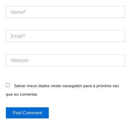
Name*
Email*
Website
Salvar meus dados neste navegador para a próxima vez
que eu comentar.