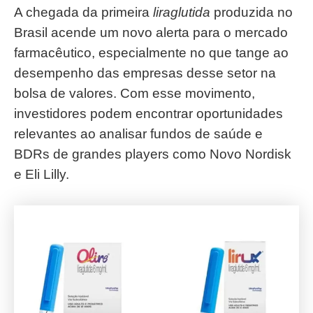
A chegada da primeira
liraglutida
produzida no
Brasil acende um novo alerta para o mercado
farmacêutico, especialmente no que tange ao
desempenho das empresas desse setor na
bolsa de valores. Com esse movimento,
investidores podem encontrar oportunidades
relevantes ao analisar fundos de saúde e
BDRs de grandes players como Novo Nordisk
e Eli Lilly.