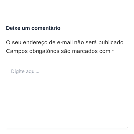
Deixe um comentário
O seu endereço de e-mail não será publicado.
Campos obrigatórios são marcados com
*
Digite
aqui...