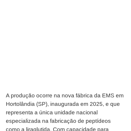
A produção ocorre na nova fábrica da EMS em
Hortolândia (SP), inaugurada em 2025, e que
representa a única unidade nacional
especializada na fabricação de peptídeos
como a liraglutida. Com capacidade para