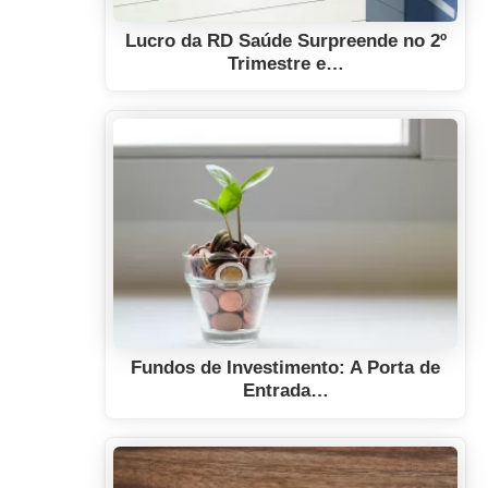
Lucro da RD Saúde Surpreende no 2º
Trimestre e…
Fundos de Investimento: A Porta de
Entrada…