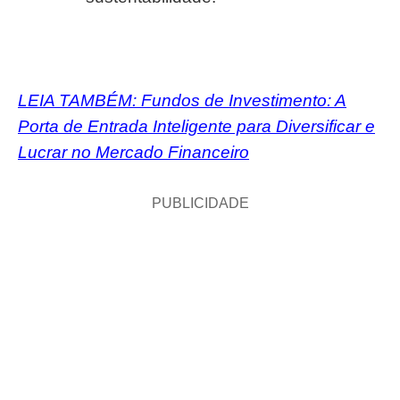
LEIA TAMBÉM:
Fundos de Investimento: A
Porta de Entrada Inteligente para Diversificar e
Lucrar no Mercado Financeiro
PUBLICIDADE