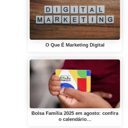
O Que É Marketing Digital
Bolsa Família 2025 em agosto: confira
o calendário…