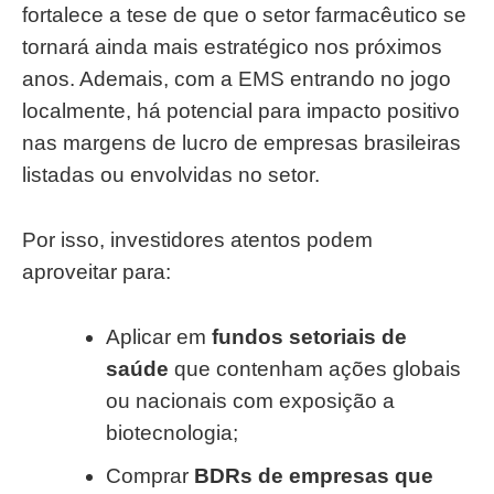
fortalece a tese de que o setor farmacêutico se
tornará ainda mais estratégico nos próximos
anos. Ademais, com a EMS entrando no jogo
localmente, há potencial para impacto positivo
nas margens de lucro de empresas brasileiras
listadas ou envolvidas no setor.
Por isso, investidores atentos podem
aproveitar para:
Aplicar em
fundos setoriais de
saúde
que contenham ações globais
ou nacionais com exposição a
biotecnologia;
Comprar
BDRs de empresas que