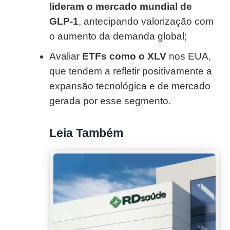
lideram o mercado mundial de
GLP‑1
, antecipando valorização com
o aumento da demanda global;
Avaliar
ETFs como o XLV
nos EUA,
que tendem a refletir positivamente a
expansão tecnológica e de mercado
gerada por esse segmento.
Leia Também