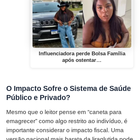
Influenciadora perde Bolsa Família
após ostentar…
O Impacto Sofre o Sistema de Saúde
Público e Privado?
Mesmo que o leitor pense em “caneta para
emagrecer” como algo restrito ao indivíduo, é
importante considerar o impacto fiscal. Uma
versão nacional mais barata da liraglutida pode