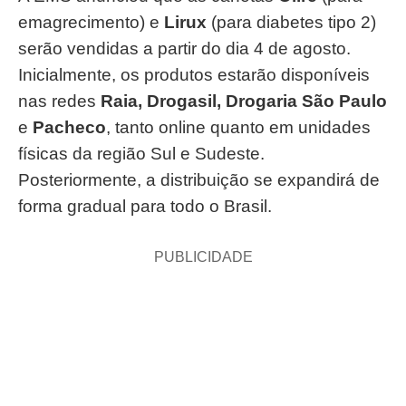
emagrecimento) e
Lirux
(para diabetes tipo 2)
serão vendidas a partir do dia 4 de agosto.
Inicialmente, os produtos estarão disponíveis
nas redes
Raia, Drogasil, Drogaria São Paulo
e
Pacheco
, tanto online quanto em unidades
físicas da região Sul e Sudeste.
Posteriormente, a distribuição se expandirá de
forma gradual para todo o Brasil.
PUBLICIDADE