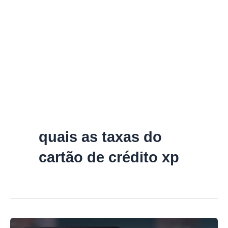
quais as taxas do
cartão de crédito xp