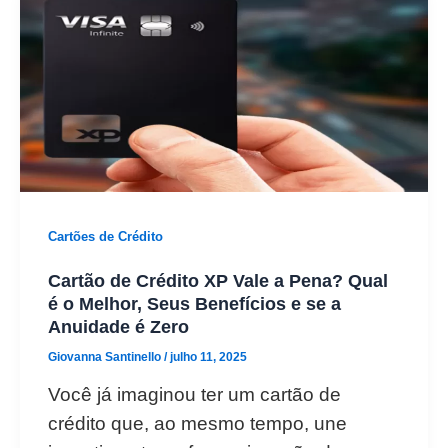
Cartões de Crédito
Cartão de Crédito XP Vale a Pena? Qual
é o Melhor, Seus Benefícios e se a
Anuidade é Zero
Giovanna Santinello
/
julho 11, 2025
Você já imaginou ter um cartão de
crédito que, ao mesmo tempo, une