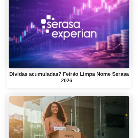
Dívidas acumuladas? Feirão Limpa Nome Serasa
2026…