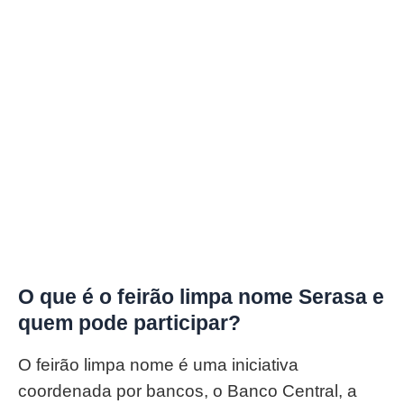
O que é o feirão limpa nome Serasa e
quem pode participar?
O feirão limpa nome é uma iniciativa
coordenada por bancos, o Banco Central, a