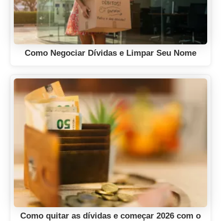
Como Negociar Dívidas e Limpar Seu Nome
Como quitar as dívidas e começar 2026 com o