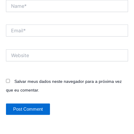
Name*
Email*
Website
Salvar meus dados neste navegador para a próxima vez
que eu comentar.