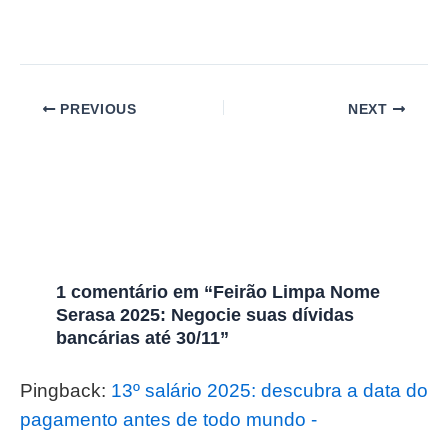
PREVIOUS
NEXT
1 comentário em “Feirão Limpa Nome
Serasa 2025: Negocie suas dívidas
bancárias até 30/11”
Pingback:
13º salário 2025: descubra a data do
pagamento antes de todo mundo -