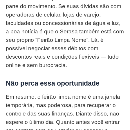
parte do movimento. Se suas dívidas são com
operadoras de celular, lojas de varejo,
faculdades ou concessionárias de água e luz,
a boa notícia é que o Serasa também está com
seu próprio “Feirão Limpa Nome”. Lá, é
possível negociar esses débitos com
descontos reais e condições flexíveis — tudo
online e sem burocracia.
Não perca essa oportunidade
Em resumo, o feirão limpa nome é uma janela
temporária, mas poderosa, para recuperar o
controle das suas finanças. Diante disso, não
espere o último dia. Quanto antes você entrar