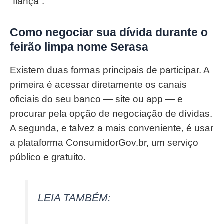
“fiança”.
Como negociar sua dívida durante o
feirão limpa nome Serasa
Existem duas formas principais de participar. A
primeira é acessar diretamente os canais
oficiais do seu banco — site ou app — e
procurar pela opção de negociação de dívidas.
A segunda, e talvez a mais conveniente, é usar
a plataforma ConsumidorGov.br, um serviço
público e gratuito.
LEIA TAMBÉM: