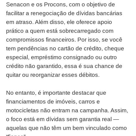
Senacon e os Procons, com o objetivo de
facilitar a renegociação de dívidas bancárias
em atraso. Além disso, ele oferece apoio
prático a quem está sobrecarregado com
compromissos financeiros. Por isso, se você
tem pendências no cartão de crédito, cheque
especial, empréstimo consignado ou outro
crédito não garantido, essa é sua chance de
quitar ou reorganizar esses débitos.
No entanto, é importante destacar que
financiamentos de imóveis, carros e
motocicletas não entram na campanha. Assim,
o foco está em dívidas sem garantia real —
aquelas que não têm um bem vinculado como