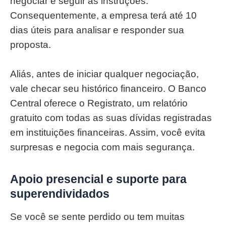
negociar e seguir as instruções.
Consequentemente, a empresa terá até 10
dias úteis para analisar e responder sua
proposta.
Aliás, antes de iniciar qualquer negociação,
vale checar seu histórico financeiro. O Banco
Central oferece o Registrato, um relatório
gratuito com todas as suas dívidas registradas
em instituições financeiras. Assim, você evita
surpresas e negocia com mais segurança.
Apoio presencial e suporte para
superendividados
Se você se sente perdido ou tem muitas