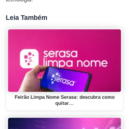
Leia Também
Feirão Limpa Nome Serasa: descubra como
quitar…