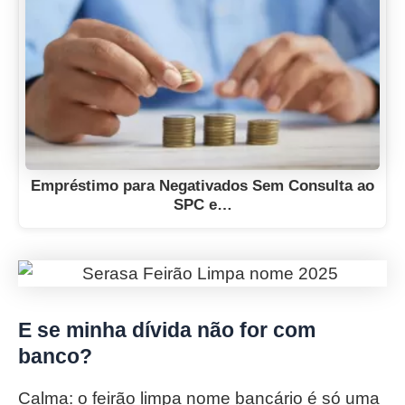
Empréstimo para Negativados Sem Consulta ao
SPC e…
E se minha dívida não for com
banco?
Calma: o feirão limpa nome bancário é só uma