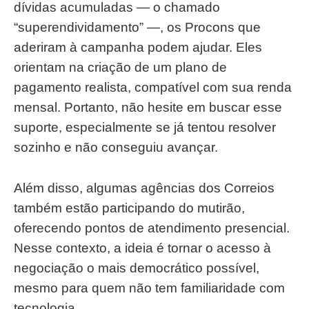
dívidas acumuladas — o chamado
“superendividamento” —, os Procons que
aderiram à campanha podem ajudar. Eles
orientam na criação de um plano de
pagamento realista, compatível com sua renda
mensal. Portanto, não hesite em buscar esse
suporte, especialmente se já tentou resolver
sozinho e não conseguiu avançar.
Além disso, algumas agências dos Correios
também estão participando do mutirão,
oferecendo pontos de atendimento presencial.
Nesse contexto, a ideia é tornar o acesso à
negociação o mais democrático possível,
mesmo para quem não tem familiaridade com
tecnologia.