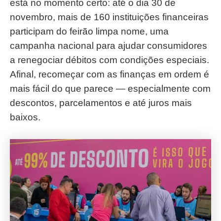
está no momento certo: até o dia 30 de
novembro, mais de 160 instituições financeiras
participam do feirão limpa nome, uma
campanha nacional para ajudar consumidores
a renegociar débitos com condições especiais.
Afinal, recomeçar com as finanças em ordem é
mais fácil do que parece — especialmente com
descontos, parcelamentos e até juros mais
baixos.