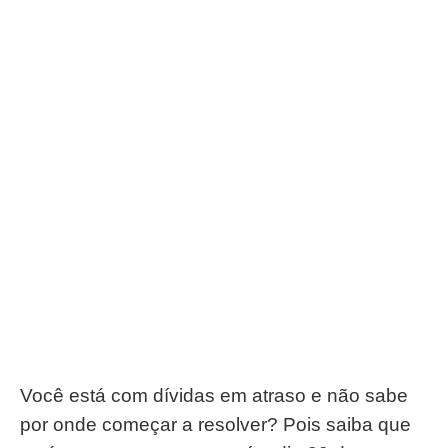
Você está com dívidas em atraso e não sabe
por onde começar a resolver? Pois saiba que