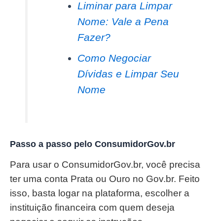
Liminar para Limpar
Nome: Vale a Pena
Fazer?
Como Negociar
Dívidas e Limpar Seu
Nome
Passo a passo pelo ConsumidorGov.br
Para usar o ConsumidorGov.br, você precisa
ter uma conta Prata ou Ouro no Gov.br. Feito
isso, basta logar na plataforma, escolher a
instituição financeira com quem deseja