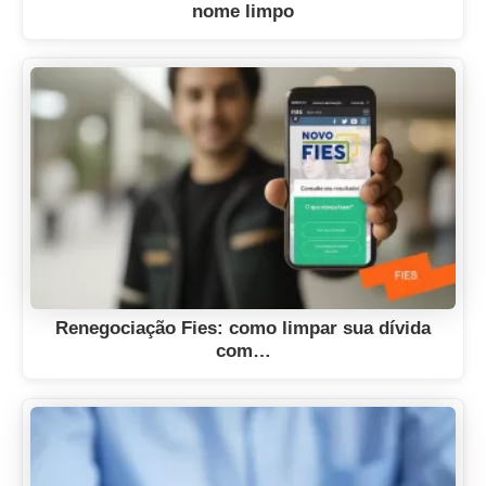
nome limpo
Renegociação Fies: como limpar sua dívida
com…