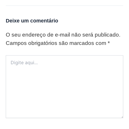
Deixe um comentário
O seu endereço de e-mail não será publicado.
Campos obrigatórios são marcados com
*
Digite
aqui...