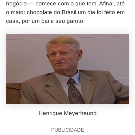
negócio — comece com o que tem. Afinal, até
o maior chocolate do Brasil um dia foi feito em
casa, por um pai e seu garoto.
Henrique Meyerfreund
PUBLICIDADE