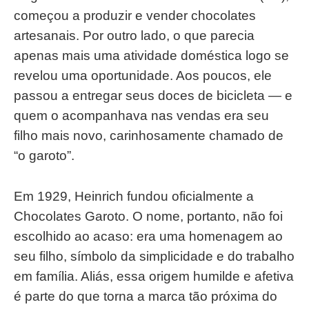
começou a produzir e vender chocolates
artesanais. Por outro lado, o que parecia
apenas mais uma atividade doméstica logo se
revelou uma oportunidade. Aos poucos, ele
passou a entregar seus doces de bicicleta — e
quem o acompanhava nas vendas era seu
filho mais novo, carinhosamente chamado de
“o garoto”.
Em 1929, Heinrich fundou oficialmente a
Chocolates Garoto. O nome, portanto, não foi
escolhido ao acaso: era uma homenagem ao
seu filho, símbolo da simplicidade e do trabalho
em família. Aliás, essa origem humilde e afetiva
é parte do que torna a marca tão próxima do