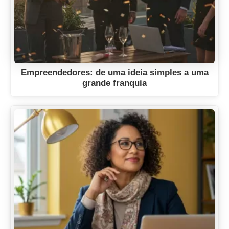
Empreendedores: de uma ideia simples a uma
grande franquia