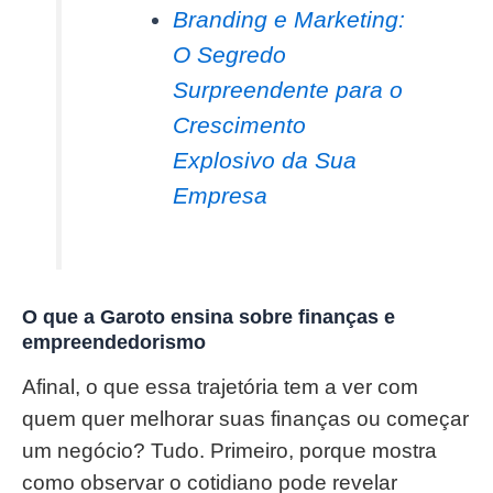
Branding e Marketing:
O Segredo
Surpreendente para o
Crescimento
Explosivo da Sua
Empresa
O que a Garoto ensina sobre finanças e
empreendedorismo
Afinal, o que essa trajetória tem a ver com
quem quer melhorar suas finanças ou começar
um negócio? Tudo. Primeiro, porque mostra
como observar o cotidiano pode revelar