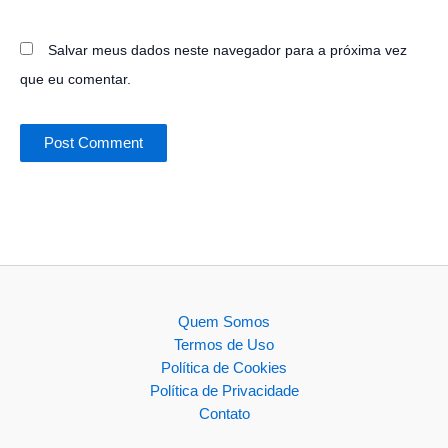
Salvar meus dados neste navegador para a próxima vez
que eu comentar.
Quem Somos
Termos de Uso
Política de Cookies
Política de Privacidade
Contato