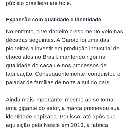
público brasileiro até hoje.
Expansão com qualidade e identidade
No entanto, o verdadeiro crescimento veio nas
décadas seguintes. A Garoto foi uma das
pioneiras a investir em produção industrial de
chocolates no Brasil, mantendo rigor na
qualidade do cacau e nos processos de
fabricação. Consequentemente, conquistou o
paladar de famílias de norte a sul do país.
Ainda mais importante: mesmo ao se tornar
uma gigante do setor, a marca preservou sua
identidade capixaba. Por isso, até após sua
aquisição pela Nestlé em 2013, a fábrica