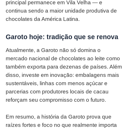
principal permanece em Vila Velha — e
continua sendo a maior unidade produtiva de
chocolates da América Latina.
Garoto hoje: tradição que se renova
Atualmente, a Garoto não só domina o
mercado nacional de chocolates ao leite como
também exporta para dezenas de países. Além
disso, investe em inovação: embalagens mais
sustentáveis, linhas com menos açúcar e
parcerias com produtores locais de cacau
reforçam seu compromisso com o futuro.
Em resumo, a história da Garoto prova que
raízes fortes e foco no que realmente importa