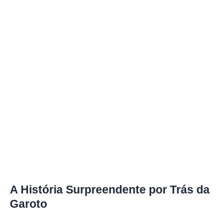
A História Surpreendente por Trás da
Garoto