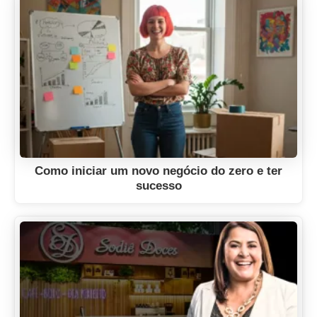
Como iniciar um novo negócio do zero e ter
sucesso