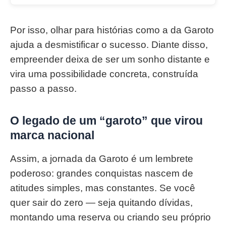
Por isso, olhar para histórias como a da Garoto
ajuda a desmistificar o sucesso. Diante disso,
empreender deixa de ser um sonho distante e
vira uma possibilidade concreta, construída
passo a passo.
O legado de um “garoto” que virou
marca nacional
Assim, a jornada da Garoto é um lembrete
poderoso: grandes conquistas nascem de
atitudes simples, mas constantes. Se você
quer sair do zero — seja quitando dívidas,
montando uma reserva ou criando seu próprio