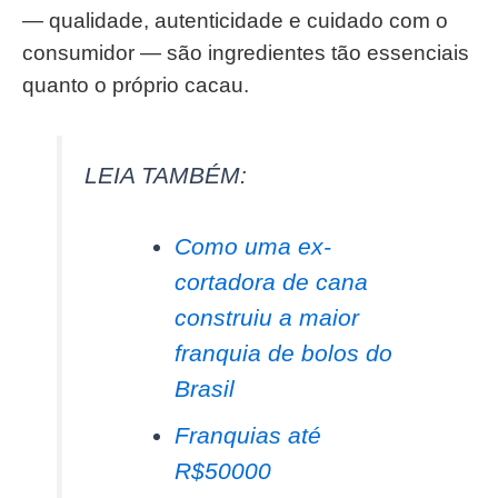
— qualidade, autenticidade e cuidado com o
consumidor — são ingredientes tão essenciais
quanto o próprio cacau.
LEIA TAMBÉM:
Como uma ex-
cortadora de cana
construiu a maior
franquia de bolos do
Brasil
Franquias até
R$50000