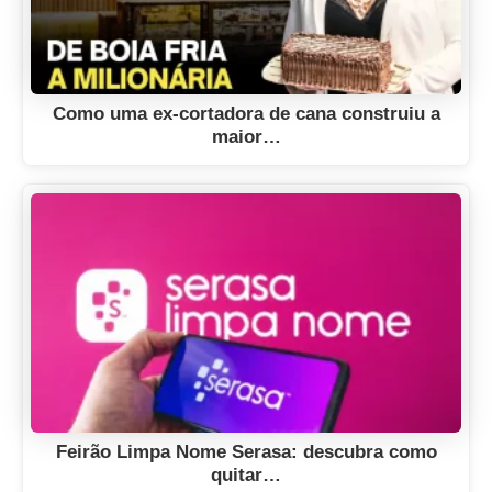
Como uma ex-cortadora de cana construiu a
maior…
Feirão Limpa Nome Serasa: descubra como
quitar…