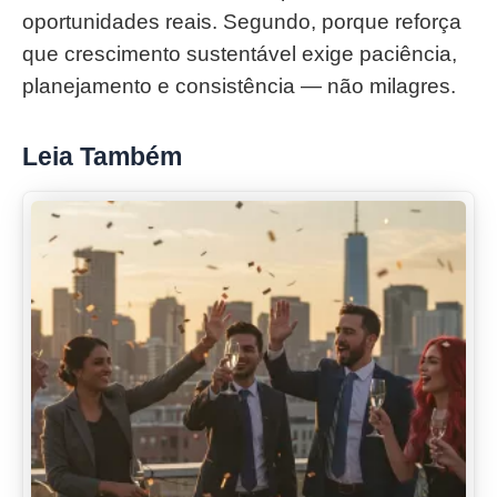
oportunidades reais. Segundo, porque reforça
que crescimento sustentável exige paciência,
planejamento e consistência — não milagres.
Leia Também