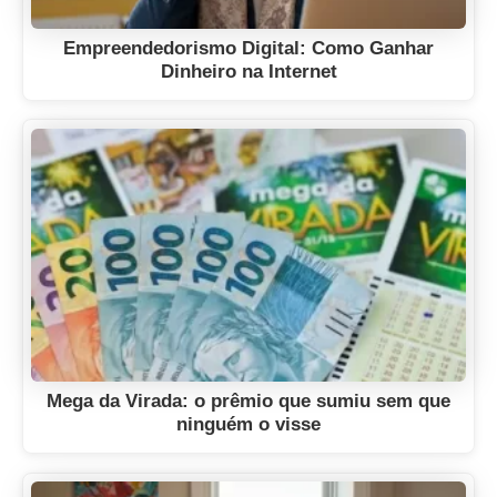
Empreendedorismo Digital: Como Ganhar
Dinheiro na Internet
Mega da Virada: o prêmio que sumiu sem que
ninguém o visse