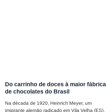
Do carrinho de doces à maior fábrica
de chocolates do Brasil
Na década de 1920, Heinrich Meyer, um
imigrante alemão radicado em Vila Velha (ES),