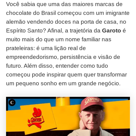
Você sabia que uma das maiores marcas de
chocolate do Brasil começou com um imigrante
alemão vendendo doces na porta de casa, no
Espírito Santo? Afinal, a trajetória da
Garoto
é
muito mais do que um nome familiar nas
prateleiras: é uma lição real de
empreendedorismo, persistência e visão de
futuro. Além disso, entender como tudo
começou pode inspirar quem quer transformar
um pequeno sonho em um grande negócio.