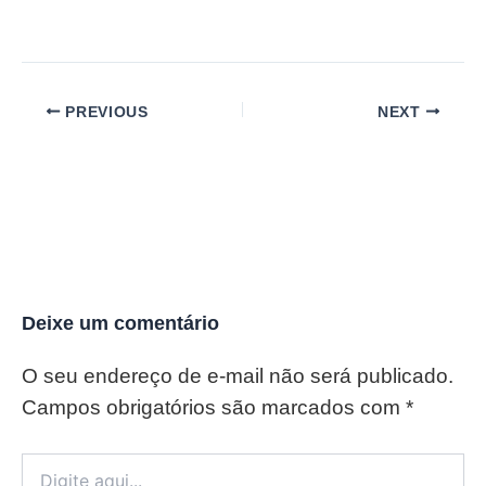
PREVIOUS
NEXT
Deixe um comentário
O seu endereço de e-mail não será publicado.
Campos obrigatórios são marcados com
*
Digite
aqui...