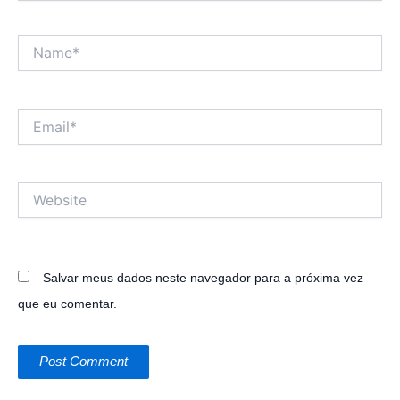
Name*
Email*
Website
Salvar meus dados neste navegador para a próxima vez
que eu comentar.