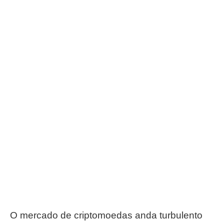
O mercado de criptomoedas anda turbulento