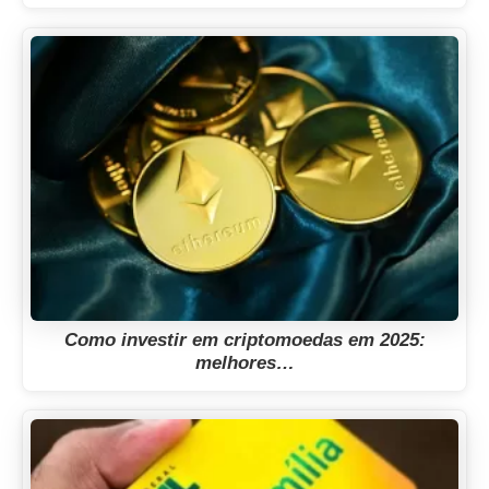
Como investir em criptomoedas em 2025:
melhores…