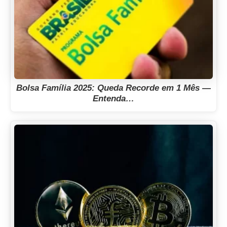
Bolsa Família 2025: Queda Recorde em 1 Mês —
Entenda…