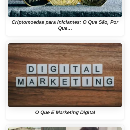
Criptomoedas para Iniciantes: O Que São, Por
Que…
O Que É Marketing Digital