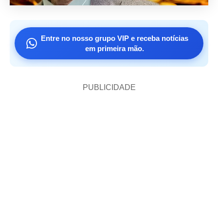
Entre no nosso grupo VIP e receba notícias
em primeira mão.
PUBLICIDADE