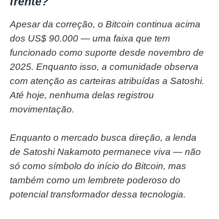
frente?
Apesar da correção, o Bitcoin continua acima
dos US$ 90.000 — uma faixa que tem
funcionado como suporte desde novembro de
2025. Enquanto isso, a comunidade observa
com atenção as carteiras atribuídas a Satoshi.
Até hoje, nenhuma delas registrou
movimentação.
Enquanto o mercado busca direção, a lenda
de Satoshi Nakamoto permanece viva — não
só como símbolo do início do Bitcoin, mas
também como um lembrete poderoso do
potencial transformador dessa tecnologia.