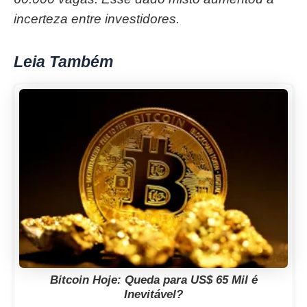
incerteza entre investidores.
Leia Também
Bitcoin Hoje: Queda para US$ 65 Mil é
Inevitável?