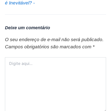
é Inevitável? -
Deixe um comentário
O seu endereço de e-mail não será publicado.
Campos obrigatórios são marcados com
*
Digite
aqui...