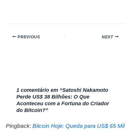
PREVIOUS
NEXT
1 comentário em “Satoshi Nakamoto
Perde US$ 38 Bilhões: O Que
Aconteceu com a Fortuna do Criador
do Bitcoin?”
Pingback:
Bitcoin Hoje: Queda para US$ 65 Mil