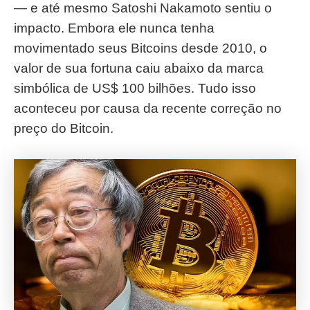
— e até mesmo Satoshi Nakamoto sentiu o
impacto. Embora ele nunca tenha
movimentado seus Bitcoins desde 2010, o
valor de sua fortuna caiu abaixo da marca
simbólica de US$ 100 bilhões. Tudo isso
aconteceu por causa da recente correção no
preço do Bitcoin.