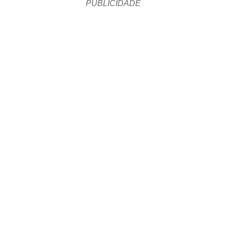
PUBLICIDADE