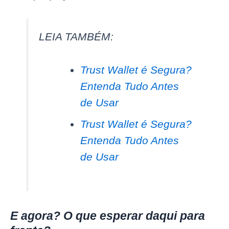
LEIA TAMBÉM:
Trust Wallet é Segura?
Entenda Tudo Antes
de Usar
Trust Wallet é Segura?
Entenda Tudo Antes
de Usar
E agora? O que esperar daqui para