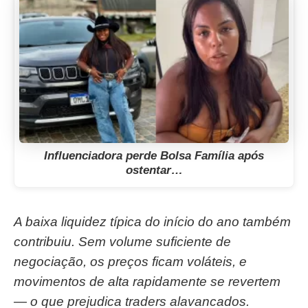
Influenciadora perde Bolsa Família após
ostentar…
A baixa liquidez típica do início do ano também
contribuiu. Sem volume suficiente de
negociação, os preços ficam voláteis, e
movimentos de alta rapidamente se revertem
— o que prejudica traders alavancados.