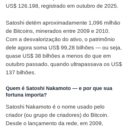
US$ 126.198, registrado em outubro de 2025.
Satoshi detém aproximadamente 1,096 milhão
de Bitcoins, minerados entre 2009 e 2010.
Com a desvalorização do ativo, o patrimônio
dele agora soma US$ 99,28 bilhões — ou seja,
quase US$ 38 bilhões a menos do que em
outubro passado, quando ultrapassava os US$
137 bilhões.
Quem é Satoshi Nakamoto — e por que sua
fortuna importa?
Satoshi Nakamoto é o nome usado pelo
criador (ou grupo de criadores) do Bitcoin.
Desde o lançamento da rede, em 2009,