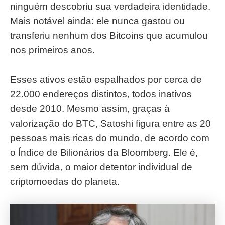
ninguém descobriu sua verdadeira identidade.
Mais notável ainda: ele nunca gastou ou
transferiu nenhum dos Bitcoins que acumulou
nos primeiros anos.
Esses ativos estão espalhados por cerca de
22.000 endereços distintos, todos inativos
desde 2010. Mesmo assim, graças à
valorização do BTC, Satoshi figura entre as 20
pessoas mais ricas do mundo, de acordo com
o Índice de Bilionários da Bloomberg. Ele é,
sem dúvida, o maior detentor individual de
criptomoedas do planeta.