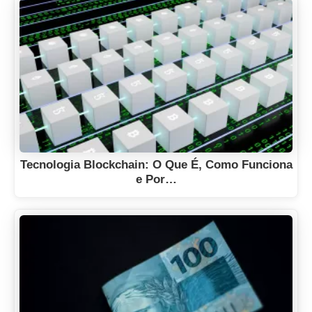
Tecnologia Blockchain: O Que É, Como Funciona
e Por…