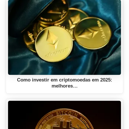
Como investir em criptomoedas em 2025:
melhores…