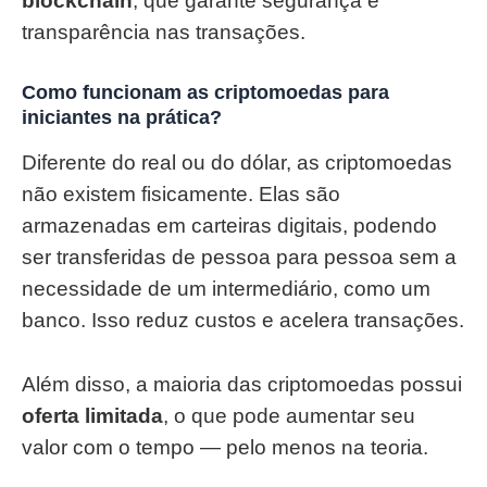
blockchain
, que garante segurança e
transparência nas transações.
Como funcionam as criptomoedas para
iniciantes na prática?
Diferente do real ou do dólar, as criptomoedas
não existem fisicamente. Elas são
armazenadas em carteiras digitais, podendo
ser transferidas de pessoa para pessoa sem a
necessidade de um intermediário, como um
banco. Isso reduz custos e acelera transações.
Além disso, a maioria das criptomoedas possui
oferta limitada
, o que pode aumentar seu
valor com o tempo — pelo menos na teoria.