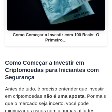
Como Começar a Investir com 100 Reais: O
Primeiro…
Como Começar a Investir em
Criptomoedas para Iniciantes com
Segurança
Antes de tudo, é preciso entender que investir
em criptomoedas
não é uma aposta
. Por mais
que o mercado seja incerto, você pode
minimizar os riscos com algumas atitudes