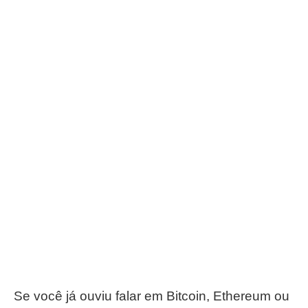
Se você já ouviu falar em Bitcoin, Ethereum ou