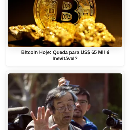
Bitcoin Hoje: Queda para US$ 65 Mil é
Inevitável?