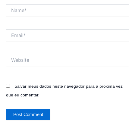
Name*
Email*
Website
Salvar meus dados neste navegador para a próxima vez
que eu comentar.