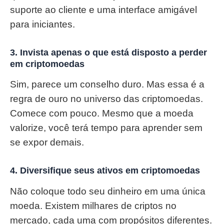
suporte ao cliente e uma interface amigável
para iniciantes.
3.
Invista apenas o que está disposto a perder
em criptomoedas
Sim, parece um conselho duro. Mas essa é a
regra de ouro no universo das criptomoedas.
Comece com pouco. Mesmo que a moeda
valorize, você terá tempo para aprender sem
se expor demais.
4.
Diversifique seus ativos em criptomoedas
Não coloque todo seu dinheiro em uma única
moeda. Existem milhares de criptos no
mercado, cada uma com propósitos diferentes.