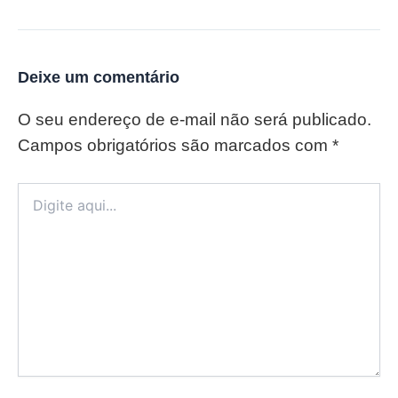
Deixe um comentário
O seu endereço de e-mail não será publicado.
Campos obrigatórios são marcados com
*
Digite
aqui...