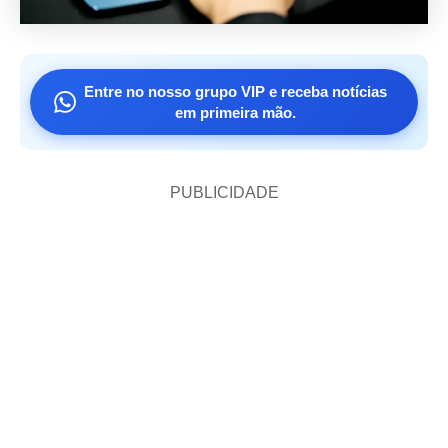
Entre no nosso grupo VIP e receba notícias
em primeira mão.
PUBLICIDADE