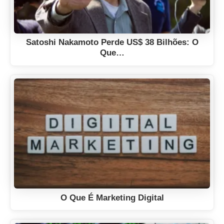
Satoshi Nakamoto Perde US$ 38 Bilhões: O
Que…
O Que É Marketing Digital