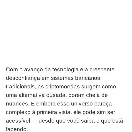
Com o avanço da tecnologia e a crescente
desconfiança em sistemas bancários
tradicionais, as criptomoedas surgem como
uma alternativa ousada, porém cheia de
nuances. E embora esse universo pareça
complexo à primeira vista, ele pode sim ser
acessível — desde que você saiba o que está
fazendo.