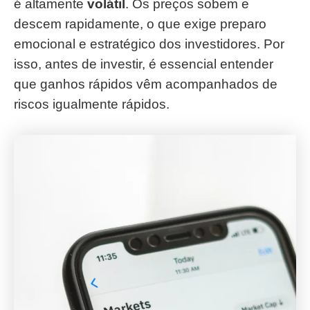
é altamente
volátil
. Os preços sobem e
descem rapidamente, o que exige preparo
emocional e estratégico dos investidores. Por
isso, antes de investir, é essencial entender
que ganhos rápidos vêm acompanhados de
riscos igualmente rápidos.