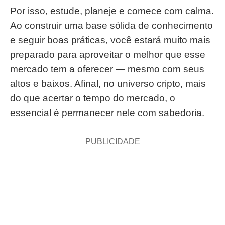
Por isso, estude, planeje e comece com calma.
Ao construir uma base sólida de conhecimento
e seguir boas práticas, você estará muito mais
preparado para aproveitar o melhor que esse
mercado tem a oferecer — mesmo com seus
altos e baixos. Afinal, no universo cripto, mais
do que acertar o tempo do mercado, o
essencial é permanecer nele com sabedoria.
PUBLICIDADE