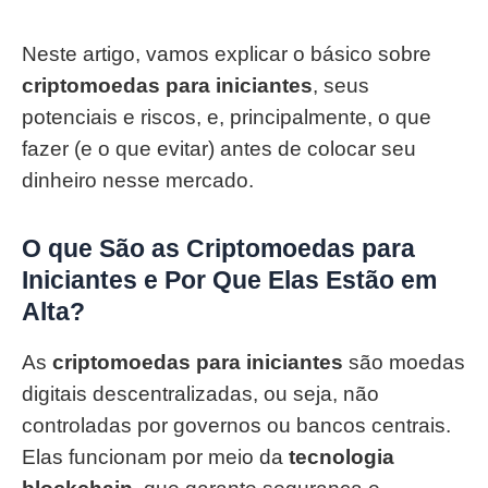
Neste artigo, vamos explicar o básico sobre
criptomoedas para iniciantes
, seus
potenciais e riscos, e, principalmente, o que
fazer (e o que evitar) antes de colocar seu
dinheiro nesse mercado.
O que São as Criptomoedas para
Iniciantes e Por Que Elas Estão em
Alta?
As
criptomoedas para iniciantes
são moedas
digitais descentralizadas, ou seja, não
controladas por governos ou bancos centrais.
Elas funcionam por meio da
tecnologia