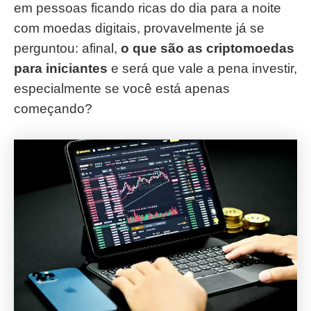
em pessoas ficando ricas do dia para a noite
com moedas digitais, provavelmente já se
perguntou: afinal,
o que são as criptomoedas
para iniciantes
e será que vale a pena investir,
especialmente se você está apenas
começando?