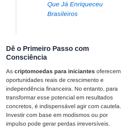
Que Já Enriqueceu
Brasileiros
Dê o Primeiro Passo com
Consciência
As
criptomoedas para iniciantes
oferecem
oportunidades reais de crescimento e
independência financeira. No entanto, para
transformar esse potencial em resultados
concretos, é indispensável agir com cautela.
Investir com base em modismos ou por
impulso pode gerar perdas irreversíveis.