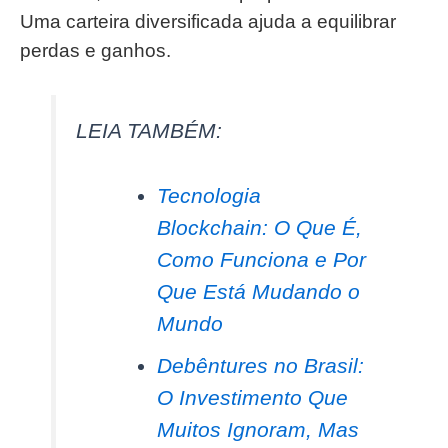
Uma carteira diversificada ajuda a equilibrar
perdas e ganhos.
LEIA TAMBÉM:
Tecnologia
Blockchain: O Que É,
Como Funciona e Por
Que Está Mudando o
Mundo
Debêntures no Brasil:
O Investimento Que
Muitos Ignoram, Mas