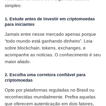
simples:
1.
Estude antes de investir em criptomoedas
para iniciantes
Jamais entre nesse mercado apenas porque
“todo mundo está ganhando dinheiro”. Leia
sobre blockchain, tokens, exchanges, e
acompanhe as notícias. O conhecimento é seu
maior aliado.
2.
Escolha uma corretora confiável para
criptomoedas
Opte por plataformas reguladas no Brasil ou
reconhecidas mundialmente. Prefira aquelas
que oferecem autenticação em dois fatores,