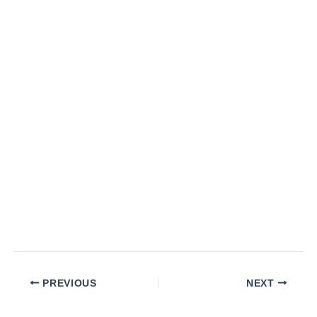
PREVIOUS
NEXT