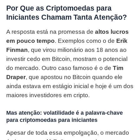
Por Que as Criptomoedas para
Iniciantes Chamam Tanta Atenção?
A resposta está na promessa de
altos lucros
em pouco tempo
. Exemplos como o de
Erik
Finman
, que virou milionário aos 18 anos ao
investir cedo em Bitcoin, mostram o potencial
do mercado. Outro caso famoso é o de
Tim
Draper
, que apostou no Bitcoin quando ele
ainda estava em estágio inicial e hoje é um dos
maiores investidores em cripto.
Mas atenção: volatilidade é a palavra-chave
para criptomoedas para iniciantes
Apesar de toda essa empolgação, o mercado