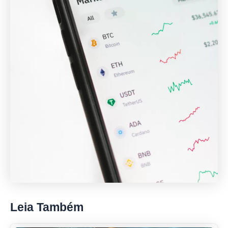
Leia Também