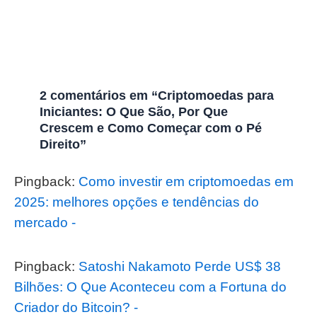
2 comentários em “Criptomoedas para
Iniciantes: O Que São, Por Que
Crescem e Como Começar com o Pé
Direito”
Pingback:
Como investir em criptomoedas em
2025: melhores opções e tendências do
mercado -
Pingback:
Satoshi Nakamoto Perde US$ 38
Bilhões: O Que Aconteceu com a Fortuna do
Criador do Bitcoin? -