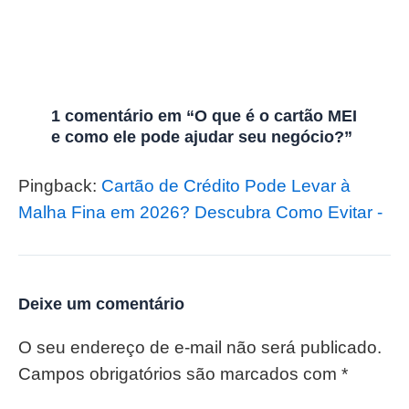
1 comentário em “O que é o cartão MEI
e como ele pode ajudar seu negócio?”
Pingback:
Cartão de Crédito Pode Levar à
Malha Fina em 2026? Descubra Como Evitar -
Deixe um comentário
O seu endereço de e-mail não será publicado.
Campos obrigatórios são marcados com
*