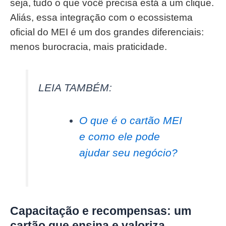
seja, tudo o que você precisa está a um clique.
Aliás, essa integração com o ecossistema
oficial do MEI é um dos grandes diferenciais:
menos burocracia, mais praticidade.
LEIA TAMBÉM:
O que é o cartão MEI
e como ele pode
ajudar seu negócio?
Capacitação e recompensas: um
cartão que ensina e valoriza