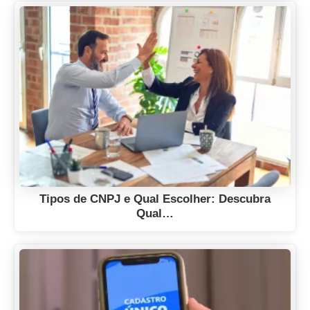
Tipos de CNPJ e Qual Escolher: Descubra
Qual…