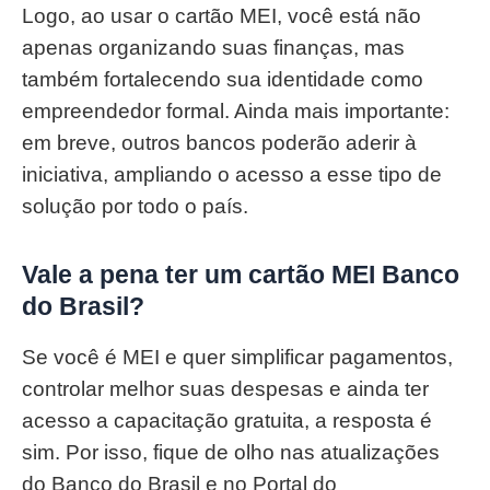
Logo, ao usar o cartão MEI, você está não
apenas organizando suas finanças, mas
também fortalecendo sua identidade como
empreendedor formal. Ainda mais importante:
em breve, outros bancos poderão aderir à
iniciativa, ampliando o acesso a esse tipo de
solução por todo o país.
Vale a pena ter um cartão MEI Banco
do Brasil?
Se você é MEI e quer simplificar pagamentos,
controlar melhor suas despesas e ainda ter
acesso a capacitação gratuita, a resposta é
sim. Por isso, fique de olho nas atualizações
do Banco do Brasil e no Portal do