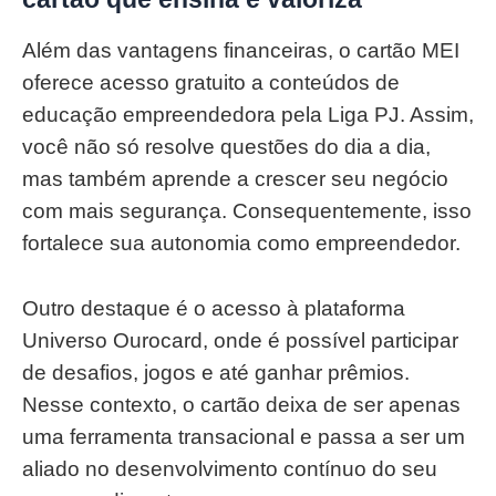
Além das vantagens financeiras, o cartão MEI
oferece acesso gratuito a conteúdos de
educação empreendedora pela Liga PJ. Assim,
você não só resolve questões do dia a dia,
mas também aprende a crescer seu negócio
com mais segurança. Consequentemente, isso
fortalece sua autonomia como empreendedor.
Outro destaque é o acesso à plataforma
Universo Ourocard, onde é possível participar
de desafios, jogos e até ganhar prêmios.
Nesse contexto, o cartão deixa de ser apenas
uma ferramenta transacional e passa a ser um
aliado no desenvolvimento contínuo do seu