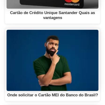
Cartão de Crédito Unique Santander Quais as
vantagens
Onde solicitar o Cartão MEI do Banco do Brasil?