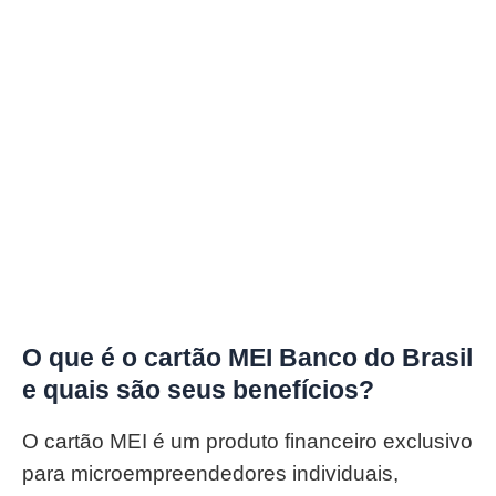
O que é o cartão MEI Banco do Brasil
e quais são seus benefícios?
O cartão MEI é um produto financeiro exclusivo
para microempreendedores individuais,