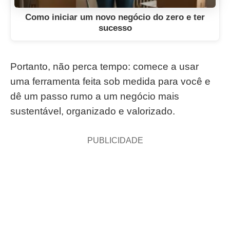
Como iniciar um novo negócio do zero e ter
sucesso
Portanto, não perca tempo: comece a usar
uma ferramenta feita sob medida para você e
dê um passo rumo a um negócio mais
sustentável, organizado e valorizado.
PUBLICIDADE