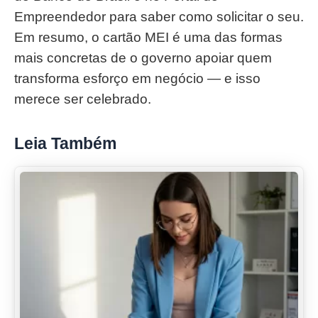
Empreendedor para saber como solicitar o seu.
Em resumo, o cartão MEI é uma das formas
mais concretas de o governo apoiar quem
transforma esforço em negócio — e isso
merece ser celebrado.
Leia Também