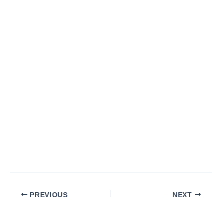
PREVIOUS
NEXT