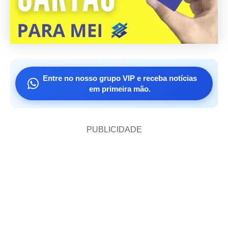
Entre no nosso grupo VIP e receba notícias
em primeira mão.
PUBLICIDADE