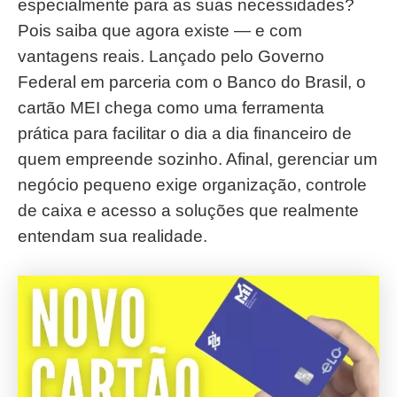
especialmente para as suas necessidades?
Pois saiba que agora existe — e com
vantagens reais. Lançado pelo Governo
Federal em parceria com o Banco do Brasil, o
cartão MEI chega como uma ferramenta
prática para facilitar o dia a dia financeiro de
quem empreende sozinho. Afinal, gerenciar um
negócio pequeno exige organização, controle
de caixa e acesso a soluções que realmente
entendam sua realidade.