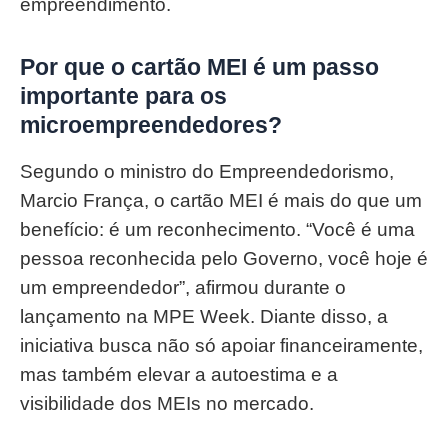
empreendimento.
Por que o cartão MEI é um passo
importante para os
microempreendedores?
Segundo o ministro do Empreendedorismo,
Marcio França, o cartão MEI é mais do que um
benefício: é um reconhecimento. “Você é uma
pessoa reconhecida pelo Governo, você hoje é
um empreendedor”, afirmou durante o
lançamento na MPE Week. Diante disso, a
iniciativa busca não só apoiar financeiramente,
mas também elevar a autoestima e a
visibilidade dos MEIs no mercado.