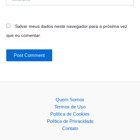
Salvar meus dados neste navegador para a próxima vez
que eu comentar.
Quem Somos
Termos de Uso
Política de Cookies
Política de Privacidade
Contato