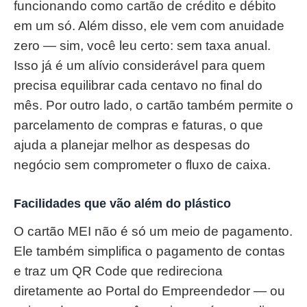
funcionando como cartão de crédito e débito
em um só. Além disso, ele vem com anuidade
zero — sim, você leu certo: sem taxa anual.
Isso já é um alívio considerável para quem
precisa equilibrar cada centavo no final do
mês. Por outro lado, o cartão também permite o
parcelamento de compras e faturas, o que
ajuda a planejar melhor as despesas do
negócio sem comprometer o fluxo de caixa.
Facilidades que vão além do plástico
O cartão MEI não é só um meio de pagamento.
Ele também simplifica o pagamento de contas
e traz um QR Code que redireciona
diretamente ao Portal do Empreendedor — ou