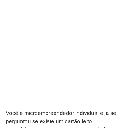
Você é microempreendedor individual e já se
perguntou se existe um cartão feito