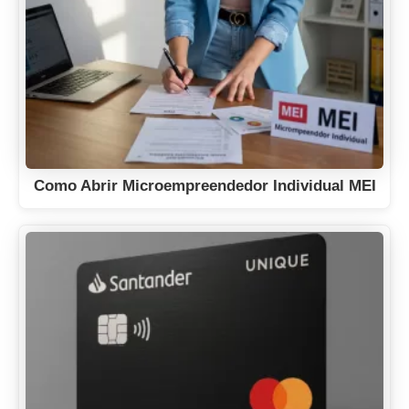
Como Abrir Microempreendedor Individual MEI