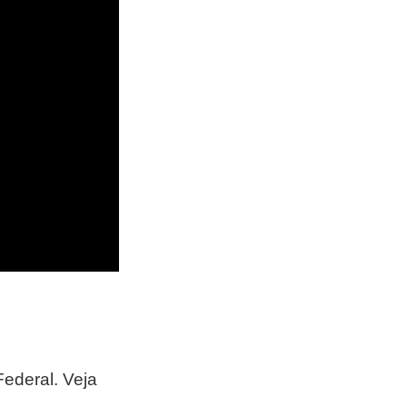
Federal. Veja