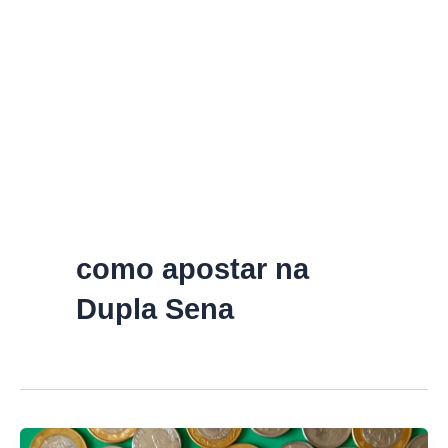
como apostar na
Dupla Sena