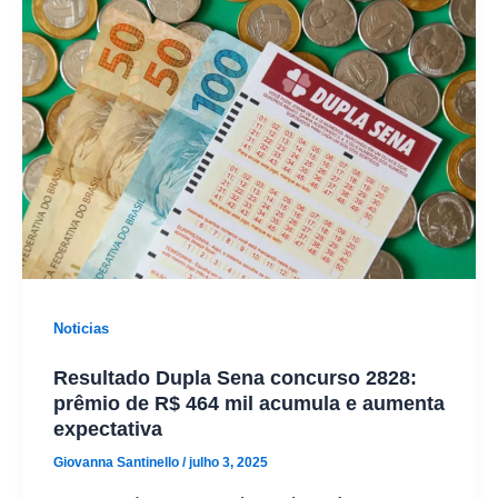
Noticias
Resultado Dupla Sena concurso 2828:
prêmio de R$ 464 mil acumula e aumenta
expectativa
Giovanna Santinello
/
julho 3, 2025