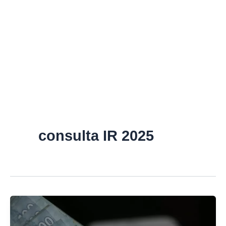
consulta IR 2025