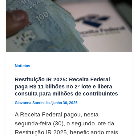
Noticias
Restituição IR 2025: Receita Federal
paga R$ 11 bilhões no 2º lote e libera
consulta para milhões de contribuintes
Giovanna Santinello
/
junho 30, 2025
A Receita Federal pagou, nesta
segunda-feira (30), o segundo lote da
Restituição IR 2025, beneficiando mais