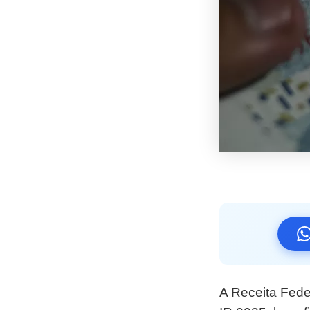
A Receita Fede