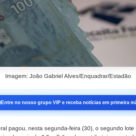
Imagem: João Gabriel Alves/Enquadrar/Estadão
Entre no nosso grupo VIP e receba notícias em primeira m
ral pagou, nesta segunda-feira (30), o segundo lote 